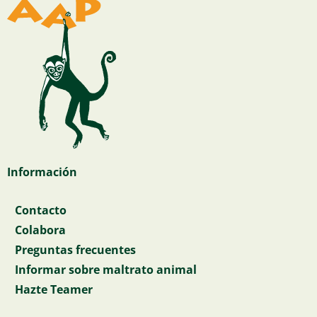
Información
Contacto
Colabora
Preguntas frecuentes
Informar sobre maltrato animal
Hazte Teamer