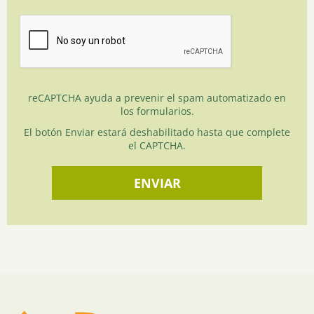
reCAPTCHA ayuda a prevenir el spam automatizado en
los formularios.
El botón Enviar estará deshabilitado hasta que complete
el CAPTCHA.