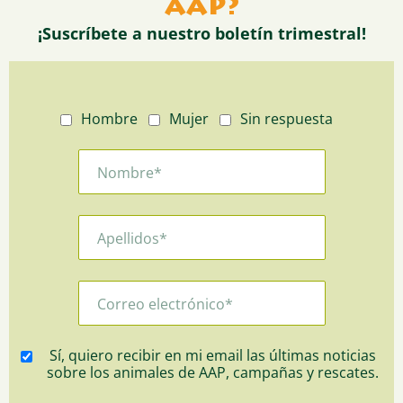
AAP?
¡Suscríbete a nuestro boletín trimestral!
Hombre
Mujer
Sin respuesta
Sí, quiero recibir en mi email las últimas noticias
sobre los animales de AAP, campañas y rescates.