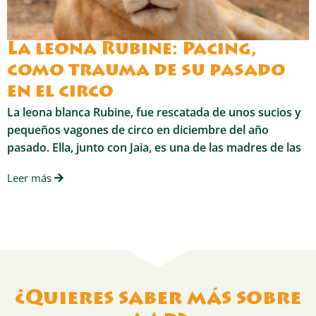
La leona Rubine: Pacing,
como trauma de su pasado
en el circo
La leona blanca Rubine, fue rescatada de unos sucios y
pequeños vagones de circo en diciembre del año
pasado. Ella, junto con Jaia, es una de las madres de las
Leer más
¿Quieres saber más sobre