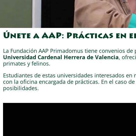
Únete a AAP: Prácticas en e
La Fundación AAP Primadomus tiene convenios de p
Universidad Cardenal Herrera de Valencia
, ofre
primates y felinos.
Estudiantes de estas universidades interesados en r
con la oficina encargada de prácticas. En el caso de
posibilidades.