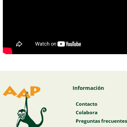
Información
Contacto
Colabora
Preguntas frecuentes