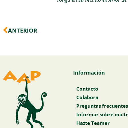
Ant
ANTERIOR
Información
Contacto
Colabora
Preguntas frecuentes
Informar sobre maltr
Hazte Teamer