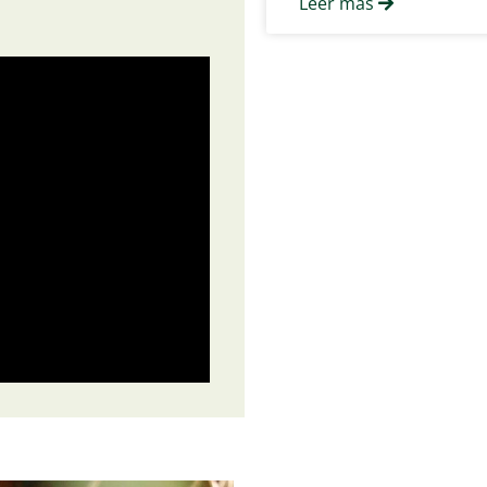
Leer más