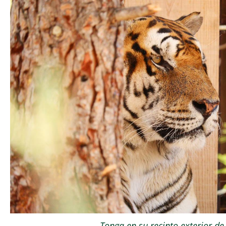
Tonga en su recinto exterior de