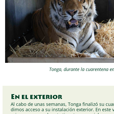
Tonga, durante la cuarentena e
En el exterior
Al cabo de unas semanas, Tonga finalizó su cuar
dimos acceso a su instalación exterior. En este 