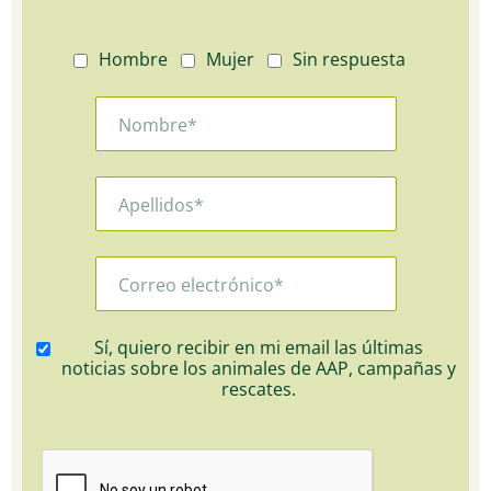
Hombre
Mujer
Sin respuesta
Sí, quiero recibir en mi email las últimas
noticias sobre los animales de AAP, campañas y
rescates.