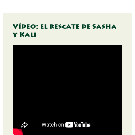
Vídeo: el rescate de Sasha
y Kali