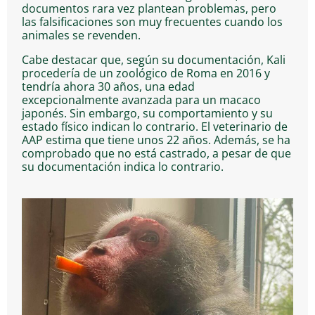
documentos rara vez plantean problemas, pero
las falsificaciones son muy frecuentes cuando los
animales se revenden.
Cabe destacar que, según su documentación, Kali
procedería de un zoológico de Roma en 2016 y
tendría ahora 30 años, una edad
excepcionalmente avanzada para un macaco
japonés. Sin embargo, su comportamiento y su
estado físico indican lo contrario. El veterinario de
AAP estima que tiene unos 22 años. Además, se ha
comprobado que no está castrado, a pesar de que
su documentación indica lo contrario.