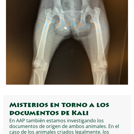
Misterios en torno a los
documentos de Kali
En AAP también estamos investigando los
documentos de origen de ambos animales. En el
caso de los animales criados legalmente, los