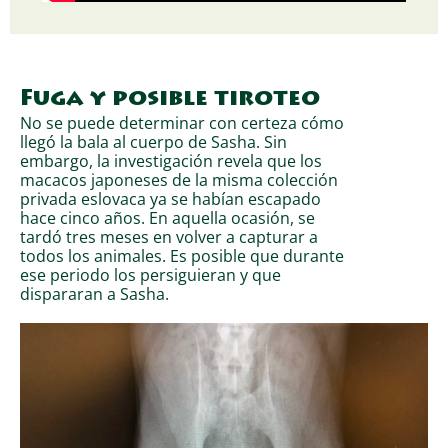
Fuga y posible tiroteo
No se puede determinar con certeza cómo
llegó la bala al cuerpo de Sasha. Sin
embargo, la investigación revela que los
macacos japoneses de la misma colección
privada eslovaca ya se habían escapado
hace cinco años. En aquella ocasión, se
tardó tres meses en volver a capturar a
todos los animales. Es posible que durante
ese periodo los persiguieran y que
dispararan a Sasha.