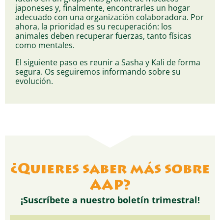
japoneses y, finalmente, encontrarles un hogar
adecuado con una organización colaboradora. Por
ahora, la prioridad es su recuperación: los
animales deben recuperar fuerzas, tanto físicas
como mentales.
El siguiente paso es reunir a Sasha y Kali de forma
segura. Os seguiremos informando sobre su
evolución.
¿Quieres saber más sobre
AAP?
¡Suscríbete a nuestro boletín trimestral!