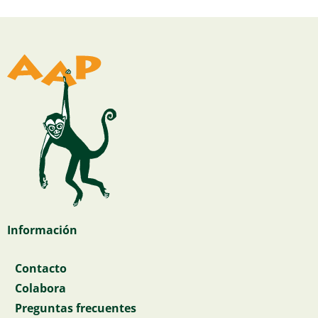
Información
Contacto
Colabora
Preguntas frecuentes