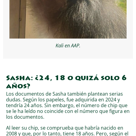
Kali en AAP.
Sasha: ¿24, 18 o quizá solo 6
años?
Los documentos de Sasha también plantean serias
dudas. Según los papeles, fue adquirida en 2024 y
tendría 24 años. Sin embargo, el número de chip que
se le ha leído no coincide con el número que figura en
los documentos.
Al leer su chip, se comprueba que habría nacido en
2008 y que, por lo tanto, tiene 18 años. Pero, según el