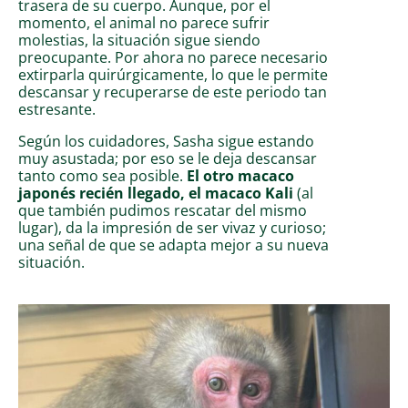
trasera de su cuerpo. Aunque, por el
momento, el animal no parece sufrir
molestias, la situación sigue siendo
preocupante. Por ahora no parece necesario
extirparla quirúrgicamente, lo que le permite
descansar y recuperarse de este periodo tan
estresante.
Según los cuidadores, Sasha sigue estando
muy asustada; por eso se le deja descansar
tanto como sea posible.
El otro macaco
japonés recién llegado, el macaco Kali
(al
que también pudimos rescatar del mismo
lugar), da la impresión de ser vivaz y curioso;
una señal de que se adapta mejor a su nueva
situación.