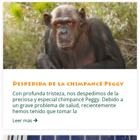
Despedida de la chimpancé Peggy
Con profunda tristeza, nos despedimos de la
preciosa y especial chimpancé Peggy. Debido a
un grave problema de salud, recientemente
hemos tenido que tomar la
Leer más