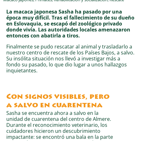
La macaca japonesa Sasha ha pasado por una
época muy difícil. Tras el fallecimiento de su dueño
en Eslovaquia, se escapó del zoológico privado
donde vivía. Las autoridades locales amenazaron
entonces con abatirla a tiros.
Finalmente se pudo rescatar al animal y trasladarlo a
nuestro centro de rescate de los Países Bajos, a salvo.
Su insólita situación nos llevó a investigar más a
fondo su pasado, lo que dio lugar a unos hallazgos
inquietantes.
Con signos visibles, pero
a salvo en cuarentena
Sasha se encuentra ahora a salvo en la
unidad de cuarentena del centro de Almere.
Durante el reconocimiento veterinario, los
cuidadores hicieron un descubrimiento
impactante: se encontró una bala en la parte