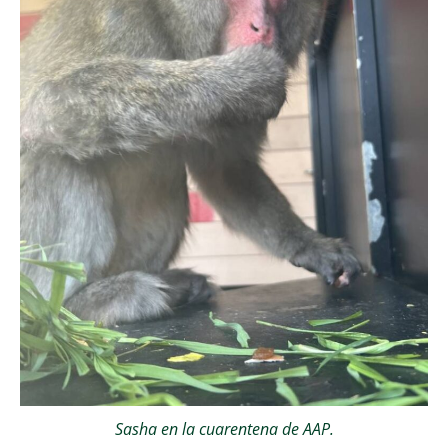
Sasha en la cuarentena de AAP.