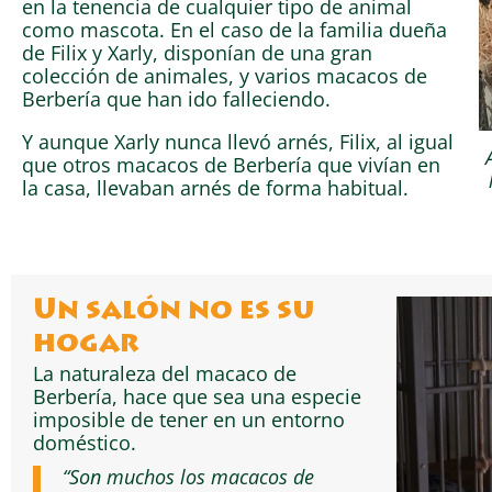
en la tenencia de cualquier tipo de animal
como mascota. En el caso de la familia dueña
de Filix y Xarly, disponían de una gran
colección de animales, y varios macacos de
Berbería que han ido falleciendo.
Y aunque Xarly nunca llevó arnés, Filix, al igual
que otros macacos de Berbería que vivían en
la casa, llevaban arnés de forma habitual.
Un salón no es su
hogar
La naturaleza del macaco de
Berbería, hace que sea una especie
imposible de tener en un entorno
doméstico.
“Son muchos los macacos de