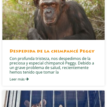
Despedida de la chimpancé Peggy
Con profunda tristeza, nos despedimos de la
preciosa y especial chimpancé Peggy. Debido a
un grave problema de salud, recientemente
hemos tenido que tomar la
Leer más