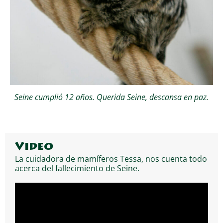
Seine cumplió 12 años. Querida Seine, descansa en paz.
Video
La cuidadora de mamíferos Tessa, nos cuenta todo
acerca del fallecimiento de Seine.