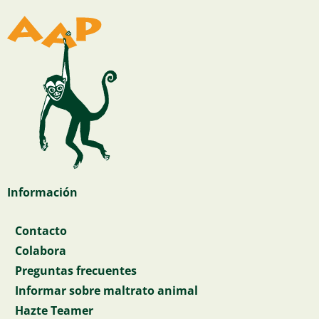
Información
Contacto
Colabora
Preguntas frecuentes
Informar sobre maltrato animal
Hazte Teamer