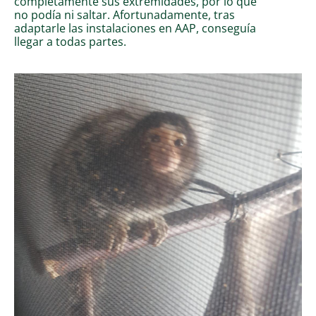
completamente sus extremidades, por lo que
no podía ni saltar. Afortunadamente, tras
adaptarle las instalaciones en AAP, conseguía
llegar a todas partes.