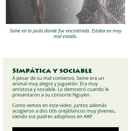
Seine en la jaula donde fue encontrada. Estaba en muy
mal estado.
Simpática y sociable
A pesar de su mal comienzo, Seine era un
animal muy alegre y juguetón. Era muy
amistosa y sociable. Lo demostró cuando le
presentaron a su consorte Nguyen.
Como vemos en este video, juntos además
acogieron a dos titís orejiblancos muy jóvenes,
siendo sus padres adoptivos en AAP.