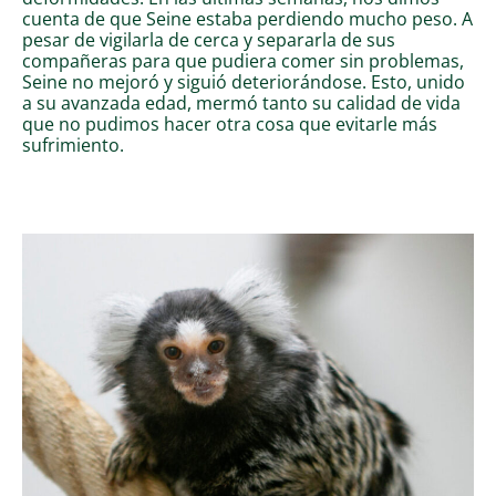
cuenta de que Seine estaba perdiendo mucho peso. A
pesar de vigilarla de cerca y separarla de sus
compañeras para que pudiera comer sin problemas,
Seine no mejoró y siguió deteriorándose. Esto, unido
a su avanzada edad, mermó tanto su calidad de vida
que no pudimos hacer otra cosa que evitarle más
sufrimiento.