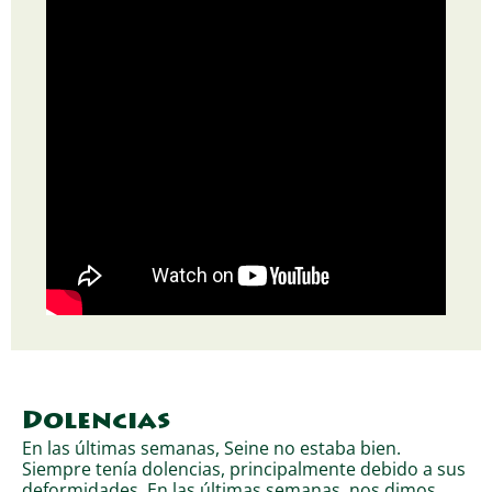
Dolencias
En las últimas semanas, Seine no estaba bien.
Siempre tenía dolencias, principalmente debido a sus
deformidades. En las últimas semanas, nos dimos