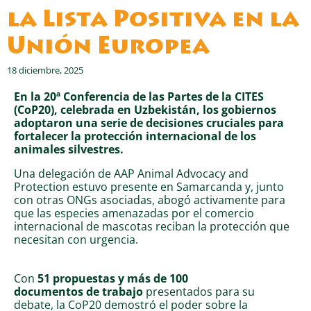
la Lista Positiva en la
Unión Europea
18 diciembre, 2025
En la 20ª Conferencia de las Partes de la CITES
(CoP20), celebrada en Uzbekistán, los
gobiernos
adoptaron una serie de decisiones cruciales para
fortalecer la
protección internacional de los
animales silvestres.
Una delegación de AAP Animal Advocacy and
Protection estuvo presente en Samarcanda y, junto
con otras ONGs asociadas, abogó activamente para
que las especies amenazadas por el comercio
internacional de mascotas reciban la protección que
necesitan con urgencia.
Con
51 propuestas y más de 100
documentos de trabajo
presentados para su
debate, la CoP20 demostró el poder sobre la