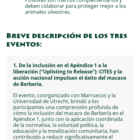
deben colaborar para proteger mejor a los
animales silvestres.
Breve descripción de los tres
eventos:
1.
De la inclusión en el Apéndice 1 a la
liberación (“Uplisting to Release”): CITES y la
acción nacional impulsan el éxito del macaco
de Berbería.
El evento, coorganizado con Marruecos y la
Universidad de Utrecht, brindó a los
participantes una comprensión profunda de
cómo la inclusión del macaco de Berbería en el
Apéndice 1, junto con la aplicación coordinada
de la normativa, la voluntad política, la
educación y la movilización comunitaria, han
contribuido a reducir significativamente el