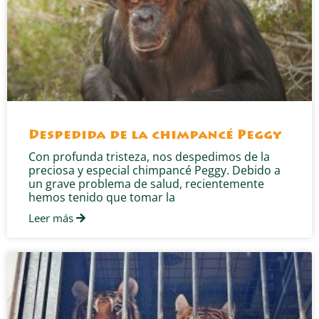
Despedida de la chimpancé Peggy
Con profunda tristeza, nos despedimos de la
preciosa y especial chimpancé Peggy. Debido a
un grave problema de salud, recientemente
hemos tenido que tomar la
Leer más