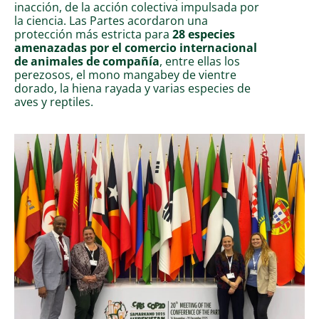
inacción, de la acción colectiva impulsada por
la ciencia. Las Partes acordaron una
protección más estricta para
28 especies
amenazadas por el comercio internacional
de animales de compañía
, entre ellas los
perezosos, el mono mangabey de vientre
dorado, la hiena rayada y varias especies de
aves y reptiles.