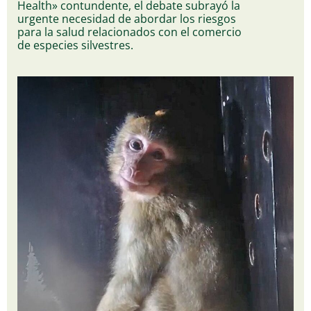
Health» contundente, el debate subrayó la
urgente necesidad de abordar los riesgos
para la salud relacionados con el comercio
de especies silvestres.