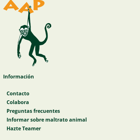
Información
Contacto
Colabora
Preguntas frecuentes
Informar sobre maltrato animal
Hazte Teamer