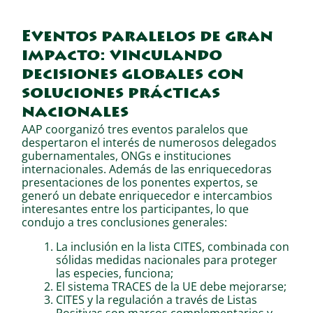
Eventos paralelos de gran
impacto: vinculando
decisiones globales con
soluciones prácticas
nacionales
AAP coorganizó tres eventos paralelos que
despertaron el interés de numerosos delegados
gubernamentales, ONGs e instituciones
internacionales. Además de las enriquecedoras
presentaciones de los ponentes expertos, se
generó un debate enriquecedor e intercambios
interesantes entre los participantes, lo que
condujo a tres conclusiones generales:
La inclusión en la lista CITES, combinada con
sólidas medidas nacionales para proteger
las especies, funciona;
El sistema TRACES de la UE debe mejorarse;
CITES y la regulación a través de Listas
Positivas son marcos complementarios y