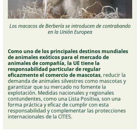
Los macacos de Berbería se introducen de contrabando
en la Unión Europea
Como uno de los principales destinos mundiales
de animales exóticos para el mercado de
animales de compañía, la UE tiene la
responsabilidad particular de regular
eficazmente el comercio de mascotas
, reducir la
demanda de animales silvestres como mascotas y
garantizar que su mercado no fomente la
explotación. Medidas nacionales y regionales
contundentes, como una Lista Positiva, son una
forma práctica y eficaz de cumplir con esta
responsabilidad y complementar las protecciones
internacionales de la CITES.