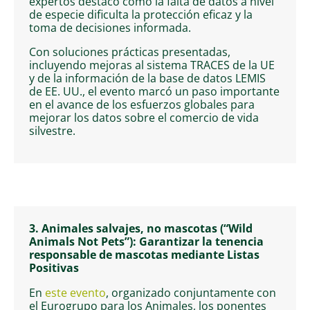
expertos destacó cómo la falta de datos a nivel
de especie dificulta la protección eficaz y la
toma de decisiones informada.
Con soluciones prácticas presentadas,
incluyendo mejoras al sistema TRACES de la UE
y de la información de la base de datos LEMIS
de EE. UU., el evento marcó un paso importante
en el avance de los esfuerzos globales para
mejorar los datos sobre el comercio de vida
silvestre.
3.
Animales salvajes, no mascotas (“Wild
Animals Not Pets”): Garantizar la tenencia
responsable de mascotas mediante Listas
Positivas
En
este evento
, organizado conjuntamente con
el Eurogrupo para los Animales, los ponentes