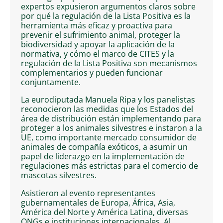
expertos expusieron argumentos claros sobre
por qué la regulación de la Lista Positiva es la
herramienta más eficaz y proactiva para
prevenir el sufrimiento animal, proteger la
biodiversidad y apoyar la aplicación de la
normativa, y cómo el marco de CITES y la
regulación de la Lista Positiva son mecanismos
complementarios y pueden funcionar
conjuntamente.
La eurodiputada Manuela Ripa y los panelistas
reconocieron las medidas que los Estados del
área de distribución están implementando para
proteger a los animales silvestres e instaron a la
UE, como importante mercado consumidor de
animales de compañía exóticos, a asumir un
papel de liderazgo en la implementación de
regulaciones más estrictas para el comercio de
mascotas silvestres.
Asistieron al evento representantes
gubernamentales de Europa, África, Asia,
América del Norte y América Latina, diversas
ONGs e instituciones internacionales. Al