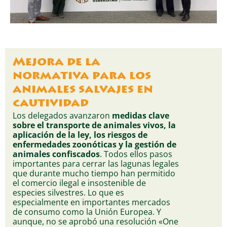
Mejora de la
normativa para los
animales salvajes en
cautividad
Los delegados avanzaron
medidas clave
sobre el transporte de animales vivos, la
aplicación de la ley, los riesgos de
enfermedades zoonóticas y la gestión de
animales confiscados
. Todos ellos pasos
importantes para cerrar las lagunas legales
que durante mucho tiempo han permitido
el comercio ilegal e insostenible de
especies silvestres. Lo que es
especialmente en importantes mercados
de consumo como la Unión Europea. Y
aunque, no se aprobó una resolución «One