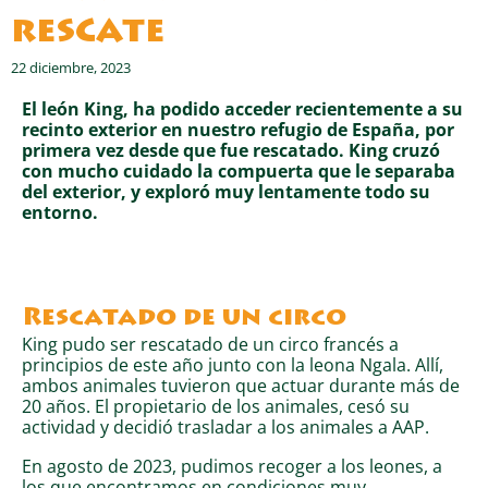
rescate
22 diciembre, 2023
El león King, ha podido acceder recientemente a su
recinto exterior en nuestro refugio de España, por
primera vez desde que fue rescatado. King cruzó
con mucho cuidado la compuerta que le separaba
del exterior, y exploró muy lentamente todo su
entorno.
Rescatado de un circo
King pudo ser rescatado de un circo francés a
principios de este año junto con la leona Ngala. Allí,
ambos animales tuvieron que actuar durante más de
20 años. El propietario de los animales, cesó su
actividad y decidió trasladar a los animales a AAP.
En agosto de 2023, pudimos recoger a los leones, a
los que encontramos en condiciones muy