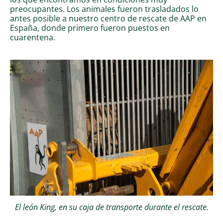
preocupantes. Los animales fueron trasladados lo
antes posible a nuestro centro de rescate de AAP en
España, donde primero fueron puestos en
cuarentena.
El león King, en su caja de transporte durante el rescate.