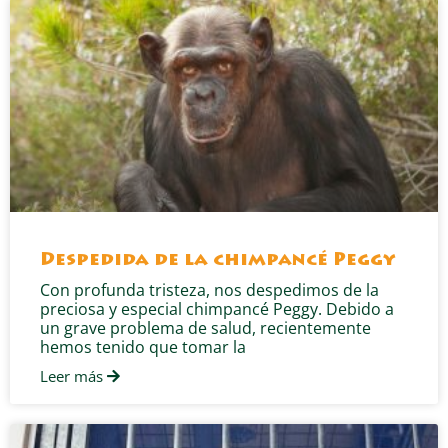
Despedida de la chimpancé Peggy
Con profunda tristeza, nos despedimos de la
preciosa y especial chimpancé Peggy. Debido a
un grave problema de salud, recientemente
hemos tenido que tomar la
Leer más