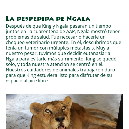
La despedida de Ngala
Después de que King y Ngala pasaran un tiempo
juntos en la cuarentena de AAP, Ngala mostró tener
problemas de salud. Fue necesario hacerle un
chequeo veterinario urgente. En él, descubrimos que
tenía un tumor con múltiples metástasis. Muy a
nuestro pesar, tuvimos que decidir eutanasiar a
Ngala para evitarle más sufrimiento. King se quedó
solo, y toda nuestra atención se centró en él.
Nuestros cuidadores de animales trabajaron duro
para que King estuviera listo para disfrutar de su
espacio al aire libre.