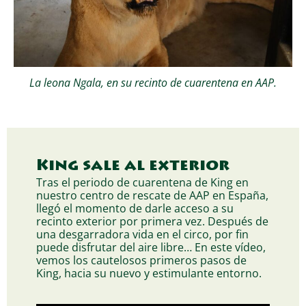
La leona Ngala, en su recinto de cuarentena en AAP.
King sale al exterior
Tras el periodo de cuarentena de King en
nuestro centro de rescate de AAP en España,
llegó el momento de darle acceso a su
recinto exterior por primera vez. Después de
una desgarradora vida en el circo, por fin
puede disfrutar del aire libre… En este vídeo,
vemos los cautelosos primeros pasos de
King, hacia su nuevo y estimulante entorno.