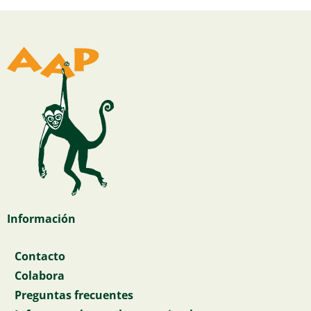
Información
Contacto
Colabora
Preguntas frecuentes