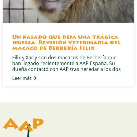
Un pasado que deja una trágica
huella. Revisión veterinaria del
macaco de Berbería Filix
Filix y Xarly son dos macacos de Berbería que
han llegado recientemente a AAP España. Su
dueña contactó con AAP tras heredar a los dos
Leer más