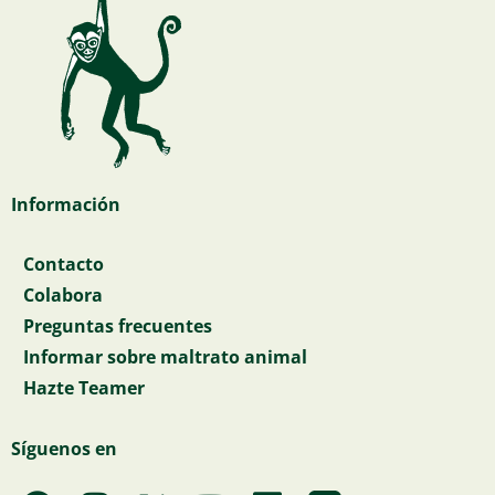
Información
Contacto
Colabora
Preguntas frecuentes
Informar sobre maltrato animal
Hazte Teamer
Síguenos en