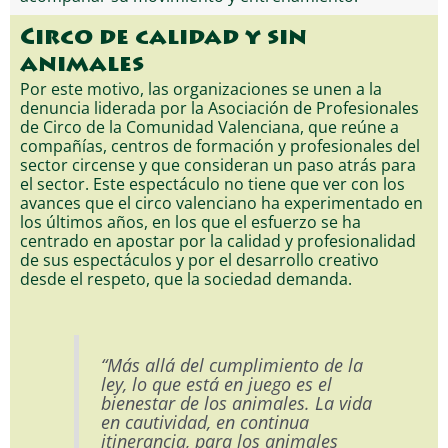
Circo de calidad y sin
animales
Por este motivo, las organizaciones se unen a la
denuncia liderada por la Asociación de Profesionales
de Circo de la Comunidad Valenciana, que reúne a
compañías, centros de formación y profesionales del
sector circense y que consideran un paso atrás para
el sector. Este espectáculo no tiene que ver con los
avances que el circo valenciano ha experimentado en
los últimos años, en los que el esfuerzo se ha
centrado en apostar por la calidad y profesionalidad
de sus espectáculos y por el desarrollo creativo
desde el respeto, que la sociedad demanda.
“Más allá del cumplimiento de la
ley, lo que está en juego es el
bienestar de los animales. La vida
en cautividad, en continua
itinerancia, para los animales