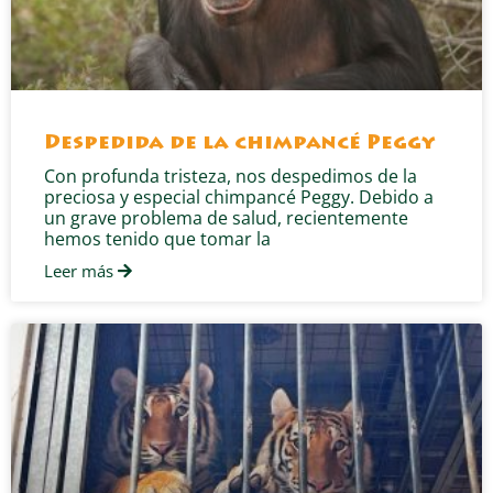
Despedida de la chimpancé Peggy
Con profunda tristeza, nos despedimos de la
preciosa y especial chimpancé Peggy. Debido a
un grave problema de salud, recientemente
hemos tenido que tomar la
Leer más