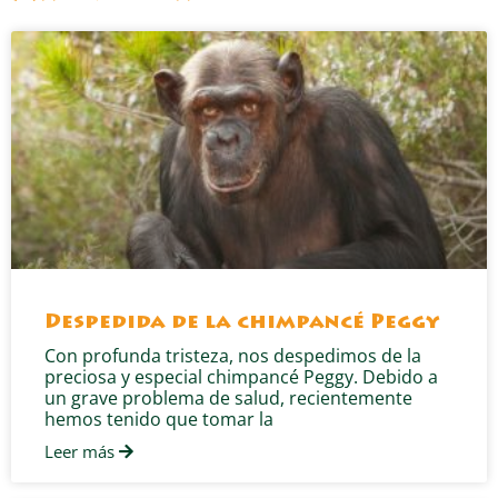
Despedida de la chimpancé Peggy
Con profunda tristeza, nos despedimos de la
preciosa y especial chimpancé Peggy. Debido a
un grave problema de salud, recientemente
hemos tenido que tomar la
Leer más