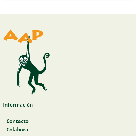
Información
Contacto
Colabora