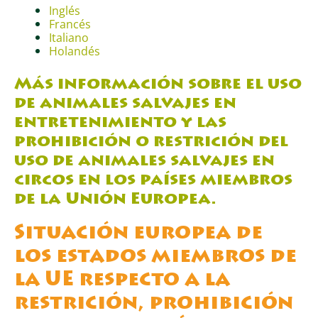
Inglés
Francés
Italiano
Holandés
Más información sobre el uso
de animales salvajes en
entretenimiento y las
prohibición o restrición del
uso de animales salvajes en
circos en los países miembros
de la Unión Europea.
Situación europea de
los estados miembros de
la UE respecto a la
restrición, prohibición