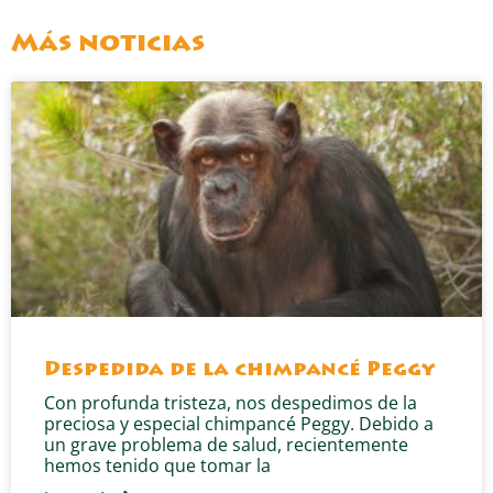
Más noticias
Despedida de la chimpancé Peggy
Con profunda tristeza, nos despedimos de la
preciosa y especial chimpancé Peggy. Debido a
un grave problema de salud, recientemente
hemos tenido que tomar la