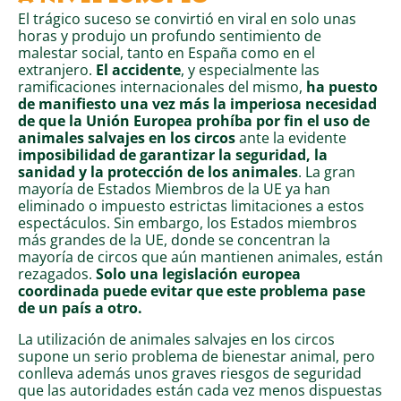
El trágico suceso se convirtió en viral en solo unas
horas y produjo un profundo sentimiento de
malestar social, tanto en España como en el
extranjero.
El accidente
, y especialmente las
ramificaciones internacionales del mismo,
ha puesto
de manifiesto una vez más la imperiosa necesidad
de que la Unión Europea prohíba por fin el uso de
animales salvajes en los circos
ante la evidente
imposibilidad de garantizar la seguridad, la
sanidad y la protección de los animales
. La gran
mayoría de Estados Miembros de la UE ya han
eliminado o impuesto estrictas limitaciones a estos
espectáculos. Sin embargo, los Estados miembros
más grandes de la UE, donde se concentran la
mayoría de circos que aún mantienen animales, están
rezagados.
Solo una legislación europea
coordinada puede evitar que este problema pase
de un país a otro.
La utilización de animales salvajes en los circos
supone un serio problema de bienestar animal, pero
conlleva además unos graves riesgos de seguridad
que las autoridades están cada vez menos dispuestas