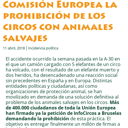
Comisión Europea la
prohibición de los
circos con animales
salvajes
11 abril, 2018
Incidencia política
El accidente ocurrido la semana pasada en la A-30 en
el que un camión cargado con 5 elefantes de un circo
ha volcado, con el resultado de un elefante muerto y
dos heridos, ha desencadenado una reacción social
sin precedentes en España y en Europa. Distintas
entidades políticas y ciudadanas, así como
organizaciones de protección animal, se han
movilizado en demanda de una solución definitiva al
problema de los animales salvajes en los circos.
Más
de 400.000 ciudadanos de toda la Unión Europea
han firmado ya la petición de InfoCircos a Bruselas
demandando la prohibición
de esta práctica. El
objetivo es entregar finalmente un millón de firmas a