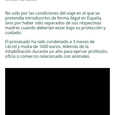
No solo por las condiciones del viaje en el que se
pretendía introducirlos de forma ilegal en España,
sino por haber sido separados de sus respectivas
madres cuando deberían estar bajo su protección y
cuidado.
El procesado ha sido condenado a 3 meses de
cárcel y multa de 1600 euros. Además de la
inhabilitación durante un año para ejercer profesión,
oficio o comercio relacionado con animales.