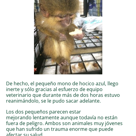
De hecho, el pequeño mono de hocico azul, llego
inerte y sólo gracias al esfuerzo de equipo
veterinario que durante más de dos horas estuvo
reanimándolo, se le pudo sacar adelante.
Los dos pequeños parecen estar
mejorando lentamente aunque todavía no están
fuera de peligro. Ambos son animales muy jóvenes
que han sufrido un trauma enorme que puede
afectar su salud.