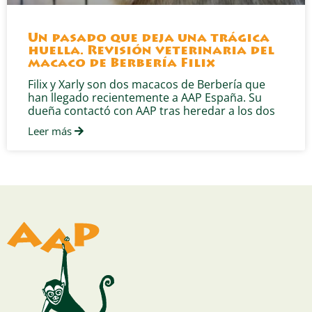
Un pasado que deja una trágica
huella. Revisión veterinaria del
macaco de Berbería Filix
Filix y Xarly son dos macacos de Berbería que
han llegado recientemente a AAP España. Su
dueña contactó con AAP tras heredar a los dos
Leer más