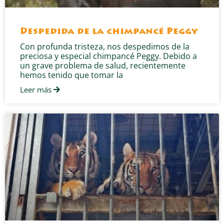
Despedida de la chimpancé Peggy
Con profunda tristeza, nos despedimos de la
preciosa y especial chimpancé Peggy. Debido a
un grave problema de salud, recientemente
hemos tenido que tomar la
Leer más