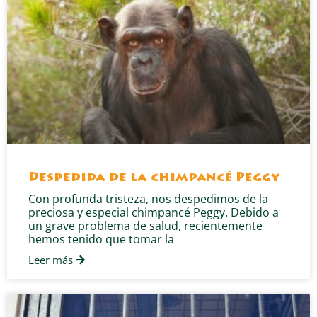
Despedida de la chimpancé Peggy
Con profunda tristeza, nos despedimos de la
preciosa y especial chimpancé Peggy. Debido a
un grave problema de salud, recientemente
hemos tenido que tomar la
Leer más