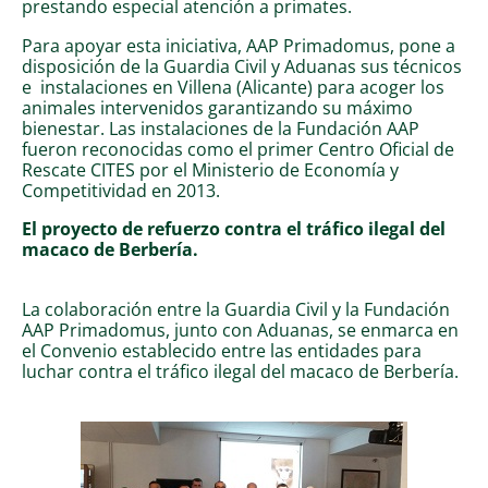
prestando especial atención a primates.
Para apoyar esta iniciativa, AAP Primadomus, pone a
disposición de la Guardia Civil y Aduanas sus técnicos
e instalaciones en Villena (Alicante) para acoger los
animales intervenidos garantizando su máximo
bienestar. Las instalaciones de la Fundación AAP
fueron reconocidas como el primer Centro Oficial de
Rescate CITES por el Ministerio de Economía y
Competitividad en 2013.
El proyecto de refuerzo contra el tráfico ilegal del
macaco de Berbería.
La colaboración entre la Guardia Civil y la Fundación
AAP Primadomus, junto con Aduanas, se enmarca en
el Convenio establecido entre las entidades para
luchar contra el tráfico ilegal del macaco de Berbería.