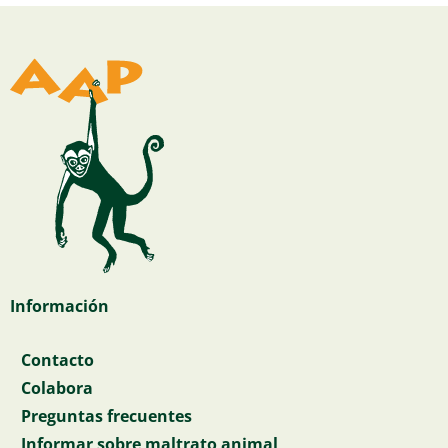
Información
Contacto
Colabora
Preguntas frecuentes
Informar sobre maltrato animal