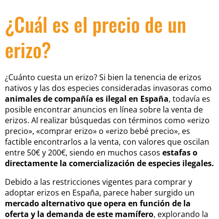
¿Cuál es el precio de un
erizo?
¿Cuánto cuesta un erizo? Si bien la tenencia de erizos
nativos y las dos especies consideradas invasoras como
animales de compañía es ilegal en España
, todavía es
posible encontrar anuncios en línea sobre la venta de
erizos. Al realizar búsquedas con términos como «erizo
precio», «comprar erizo» o «erizo bebé precio», es
factible encontrarlos a la venta, con valores que oscilan
entre 50€ y 200€, siendo en muchos casos
estafas o
directamente la comercialización de especies ilegales.
Debido a las restricciones vigentes para comprar y
adoptar erizos en España, parece haber surgido un
mercado alternativo que opera en función de la
oferta y la demanda de este mamífero
, explorando la