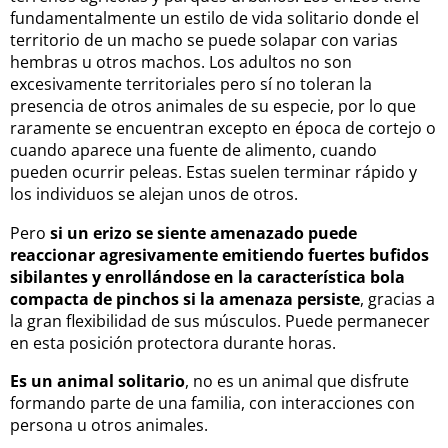
fundamentalmente un estilo de vida solitario donde el
territorio de un macho se puede solapar con varias
hembras u otros machos. Los adultos no son
excesivamente territoriales pero sí no toleran la
presencia de otros animales de su especie, por lo que
raramente se encuentran excepto en época de cortejo o
cuando aparece una fuente de alimento, cuando
pueden ocurrir peleas. Estas suelen terminar rápido y
los individuos se alejan unos de otros.
Pero
si un erizo se siente amenazado puede
reaccionar agresivamente emitiendo fuertes bufidos
sibilantes y enrollándose en la característica bola
compacta de pinchos si la amenaza persiste
, gracias a
la gran flexibilidad de sus músculos. Puede permanecer
en esta posición protectora durante horas.
Es un animal solitario
, no es un animal que disfrute
formando parte de una familia, con interacciones con
persona u otros animales.