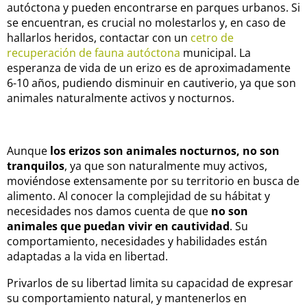
autóctona y pueden encontrarse en parques urbanos. Si
se encuentran, es crucial no molestarlos y, en caso de
hallarlos heridos, contactar con un
cetro de
recuperación de fauna autóctona
municipal.
La
esperanza de vida de un erizo es de aproximadamente
6-10 años, pudiendo disminuir en cautiverio, ya que son
animales naturalmente activos y nocturnos.
Aunque
los erizos son animales nocturnos, no son
tranquilos
, ya que son naturalmente muy activos,
moviéndose extensamente por su territorio en busca de
alimento.
Al conocer la complejidad de su hábitat y
necesidades nos damos cuenta de que
no son
animales que puedan vivir en cautividad
. Su
comportamiento, necesidades y habilidades están
adaptadas a la vida en libertad.
Privarlos de su libertad limita su capacidad de expresar
su comportamiento natural, y mantenerlos en