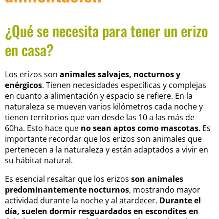
¿Qué se necesita para tener un erizo
en casa?
Los erizos son
animales salvajes, nocturnos y
enérgicos
. Tienen necesidades específicas y complejas
en cuanto a alimentación y espacio se refiere. En la
naturaleza se mueven varios kilómetros cada noche y
tienen territorios que van desde las 10 a las más de
60ha. Esto hace que
no sean aptos como mascotas
. Es
importante recordar que los erizos son animales que
pertenecen a la naturaleza y están adaptados a vivir en
su hábitat natural.
Es esencial resaltar que los erizos
son animales
predominantemente nocturnos
, mostrando mayor
actividad durante la noche y al atardecer.
Durante el
día, suelen dormir resguardados en escondites en