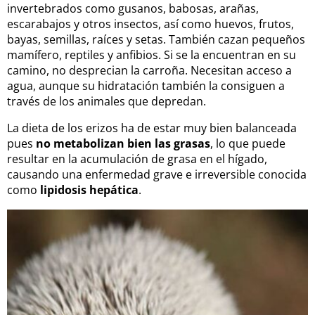
invertebrados como gusanos, babosas, arañas,
escarabajos y otros insectos, así como huevos, frutos,
bayas, semillas, raíces y setas. También cazan pequeños
mamífero, reptiles y anfibios. Si se la encuentran en su
camino, no desprecian la carroña. Necesitan acceso a
agua, aunque su hidratación también la consiguen a
través de los animales que depredan.
La dieta de los erizos ha de estar muy bien balanceada
pues
no metabolizan bien las grasas
, lo que puede
resultar en la acumulación de grasa en el hígado,
causando una enfermedad grave e irreversible conocida
como
lipidosis hepática
.