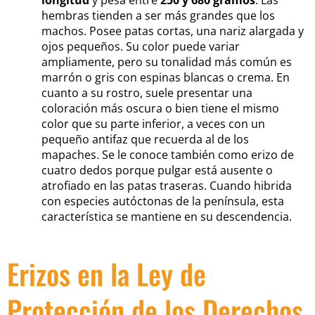
hembras tienden a ser más grandes que los
machos. Posee patas cortas, una nariz alargada y
ojos pequeños. Su color puede variar
ampliamente, pero su tonalidad más común es
marrón o gris con espinas blancas o crema. En
cuanto a su rostro, suele presentar una
coloración más oscura o bien tiene el mismo
color que su parte inferior, a veces con un
pequeño antifaz que recuerda al de los
mapaches. Se le conoce también como erizo de
cuatro dedos porque pulgar está ausente o
atrofiado en las patas traseras. Cuando hibrida
con especies autóctonas de la península, esta
característica se mantiene en su descendencia.
Erizos en la Ley de
Protección de los Derechos