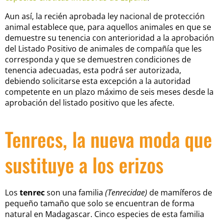
Aun así, la recién aprobada ley nacional de protección
animal establece que, para aquellos animales en que se
demuestre su tenencia con anterioridad a la aprobación
del Listado Positivo de animales de compañía que les
corresponda y que se demuestren condiciones de
tenencia adecuadas, esta podrá ser autorizada,
debiendo solicitarse esta excepción a la autoridad
competente en un plazo máximo de seis meses desde la
aprobación del listado positivo que les afecte.
Tenrecs, la nueva moda que
sustituye a los erizos
Los
tenrec
son una familia
(Tenrecidae)
de mamíferos de
pequeño tamaño que solo se encuentran de forma
natural en Madagascar. Cinco especies de esta familia