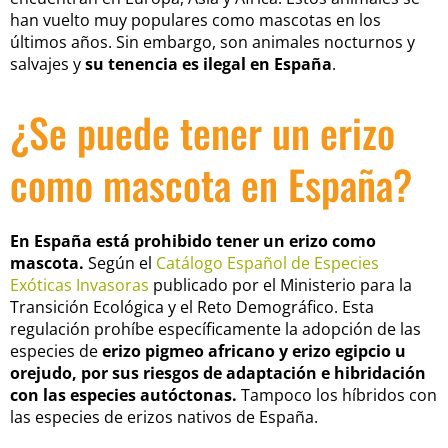
han vuelto muy populares como mascotas en los
últimos años. Sin embargo, son animales nocturnos y
salvajes y
su tenencia es ilegal en España
.
¿Se puede tener un erizo
como mascota en España?
En España está prohibido tener un erizo como
mascota.
Según el
Catálogo Español de Especies
Exóticas Invasoras
publicado por el Ministerio para la
Transición Ecológica y el Reto Demográfico. Esta
regulación prohíbe específicamente la adopción de las
especies de
erizo pigmeo africano y erizo egipcio u
orejudo, por sus riesgos de adaptación e hibridación
con las especies autóctonas.
Tampoco los híbridos con
las especies de erizos nativos de España.