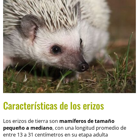
Características de los erizos
Los erizos de tierra son
mamíferos de tamaño
pequeño a mediano
, con una longitud promedio de
entre 13 a 31 centímetros en su etapa adulta