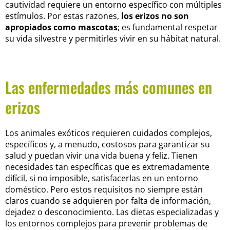
cautividad requiere un entorno específico con múltiples
estímulos. Por estas razones,
los erizos no son
apropiados como mascotas
; es fundamental respetar
su vida silvestre y permitirles vivir en su hábitat natural.
Las enfermedades más comunes en
erizos
Los animales exóticos requieren cuidados complejos,
específicos y, a menudo, costosos para garantizar su
salud y puedan vivir una vida buena y feliz. Tienen
necesidades tan específicas que es extremadamente
difícil, si no imposible, satisfacerlas en un entorno
doméstico. Pero estos requisitos no siempre están
claros cuando se adquieren por falta de información,
dejadez o desconocimiento. Las dietas especializadas y
los entornos complejos para prevenir problemas de