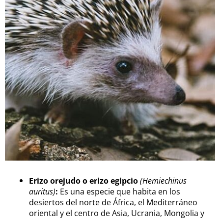
Erizo orejudo o erizo egipcio
(Hemiechinus
auritus)
:
Es una especie que habita en los
desiertos del norte de África, el Mediterráneo
oriental y el centro de Asia, Ucrania, Mongolia y