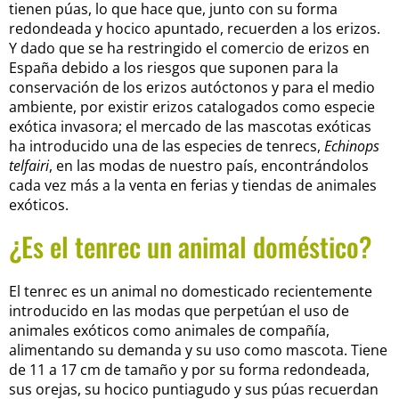
tienen púas, lo que hace que, junto con su forma
redondeada y hocico apuntado, recuerden a los erizos.
Y dado que se ha restringido el comercio de erizos en
España debido a los riesgos que suponen para la
conservación de los erizos autóctonos y para el medio
ambiente, por existir erizos catalogados como especie
exótica invasora; el mercado de las mascotas exóticas
ha introducido una de las especies de tenrecs,
Echinops
telfairi
, en las modas de nuestro país, encontrándolos
cada vez más a la venta en ferias y tiendas de animales
exóticos.
¿Es el tenrec un animal doméstico?
El tenrec es un animal no domesticado recientemente
introducido en las modas que perpetúan el uso de
animales exóticos como animales de compañía,
alimentando su demanda y su uso como mascota. Tiene
de 11 a 17 cm de tamaño y por su forma redondeada,
sus orejas, su hocico puntiagudo y sus púas recuerdan