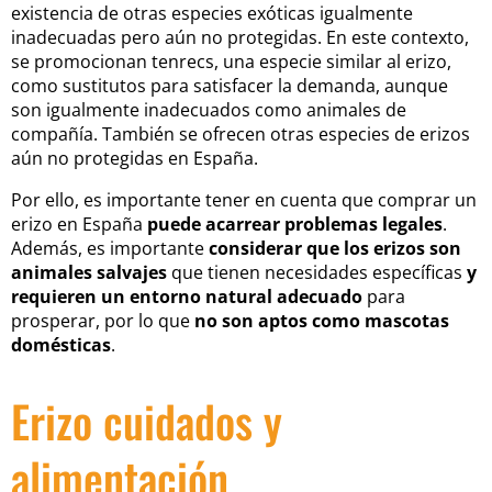
existencia de otras especies exóticas igualmente
inadecuadas pero aún no protegidas. En este contexto,
se promocionan tenrecs, una especie similar al erizo,
como sustitutos para satisfacer la demanda, aunque
son igualmente inadecuados como animales de
compañía. También se ofrecen otras especies de erizos
aún no protegidas en España.
Por ello, es importante tener en cuenta que comprar un
erizo en España
puede acarrear problemas legales
.
Además, es importante
considerar que los erizos son
animales salvajes
que tienen necesidades específicas
y
requieren un entorno natural adecuado
para
prosperar, por lo que
no son aptos como mascotas
domésticas
.
Erizo cuidados y
alimentación