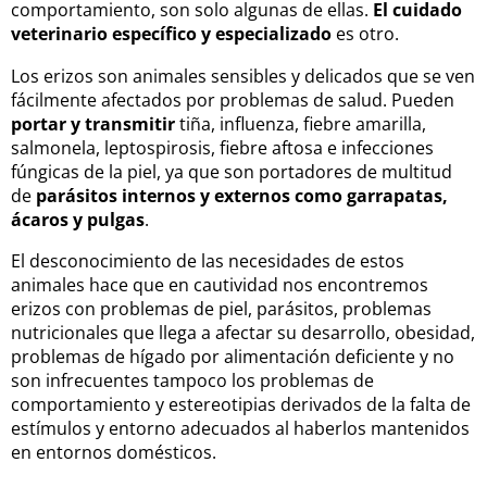
comportamiento, son solo algunas de ellas.
El cuidado
veterinario específico y especializado
es otro.
Los erizos son animales sensibles y delicados que se ven
fácilmente afectados por problemas de salud. Pueden
portar y transmitir
tiña, influenza, fiebre amarilla,
salmonela, leptospirosis, fiebre aftosa e infecciones
fúngicas de la piel, ya que son portadores de multitud
de
parásitos internos y externos como garrapatas,
ácaros y pulgas
.
El desconocimiento de las necesidades de estos
animales hace que en cautividad nos encontremos
erizos con problemas de piel, parásitos, problemas
nutricionales que llega a afectar su desarrollo, obesidad,
problemas de hígado por alimentación deficiente y no
son infrecuentes tampoco los problemas de
comportamiento y estereotipias derivados de la falta de
estímulos y entorno adecuados al haberlos mantenidos
en entornos domésticos.