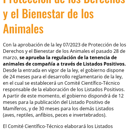
y el Bienestar de los
Animales
Con la aprobación de la ley 07/2023 de Protección de los
Derechos y el Bienestar de los Animales el pasado 28 de
marzo,
se aprueba la regulación de la tenencia de
animales de compañía a través de Listados Positivos.
Desde la entrada en vigor de la ley, el gobierno dispone
de 24 meses para el desarrollo reglamentario de la ley,
en el cual se establecerá un Comité Científico-Técnico
responsable de la elaboración de los Listados Positivos.
A partir de este momento, el gobierno dispondrá de 12
meses para la publicación del Listado Positivo de
Mamíferos, y de 30 meses para los demás Listados
(aves, reptiles, anfibios, peces e invertebrados).
El Comité Científico-Técnico elaborará los Listados