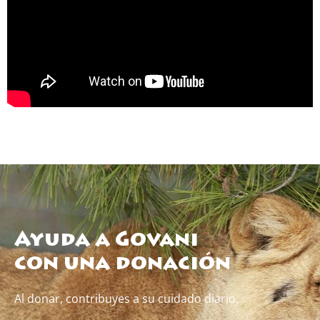
Ayuda a Govani
con una donación
Al donar, contribuyes a su cuidado diario.