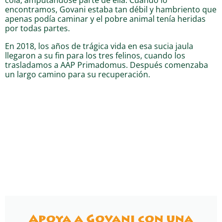
encontramos, Govani estaba tan débil y hambriento que
apenas podía caminar y el pobre animal tenía heridas
por todas partes.
En 2018, los años de trágica vida en esa sucia jaula
llegaron a su fin para los tres felinos, cuando los
trasladamos a AAP Primadomus. Después comenzaba
un largo camino para su recuperación.
Apoya a Govani con una