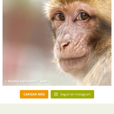
CARGAR MÁS
Seguir en Instagram