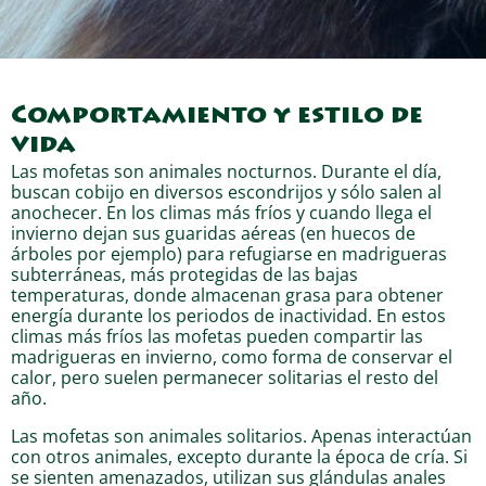
Comportamiento y estilo de
vida
Las mofetas son animales nocturnos. Durante el día,
buscan cobijo en diversos escondrijos y sólo salen al
anochecer. En los climas más fríos y cuando llega el
invierno dejan sus guaridas aéreas (en huecos de
árboles por ejemplo) para refugiarse en madrigueras
subterráneas, más protegidas de las bajas
temperaturas, donde almacenan grasa para obtener
energía durante los periodos de inactividad. En estos
climas más fríos las mofetas pueden compartir las
madrigueras en invierno, como forma de conservar el
calor, pero suelen permanecer solitarias el resto del
año.
Las mofetas son animales solitarios. Apenas interactúan
con otros animales, excepto durante la época de cría. Si
se sienten amenazados, utilizan sus glándulas anales