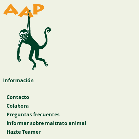
Información
Contacto
Colabora
Preguntas frecuentes
Informar sobre maltrato animal
Hazte Teamer