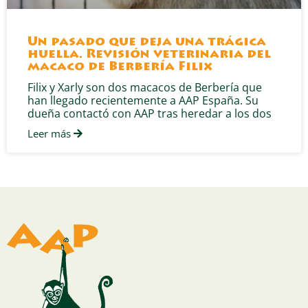
Un pasado que deja una trágica
huella. Revisión veterinaria del
macaco de Berbería Filix
Filix y Xarly son dos macacos de Berbería que
han llegado recientemente a AAP España. Su
dueña contactó con AAP tras heredar a los dos
Leer más