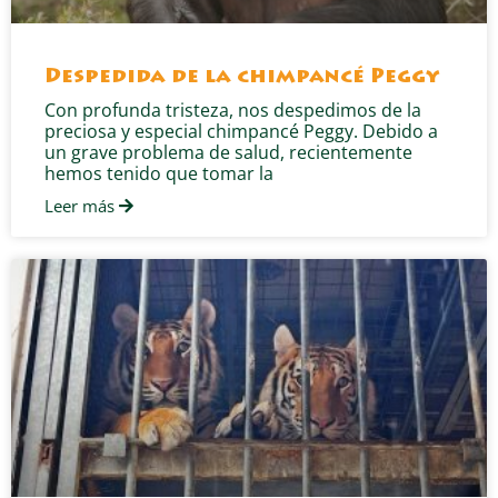
Despedida de la chimpancé Peggy
Con profunda tristeza, nos despedimos de la
preciosa y especial chimpancé Peggy. Debido a
un grave problema de salud, recientemente
hemos tenido que tomar la
Leer más