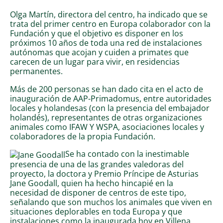
Olga Martín, directora del centro, ha indicado que se
trata del primer centro en Europa colaborador con la
Fundación y que el objetivo es disponer en los
próximos 10 años de toda una red de instalaciones
autónomas que acojan y cuiden a primates que
carecen de un lugar para vivir, en residencias
permanentes.
Más de 200 personas se han dado cita en el acto de
inauguración de AAP-Primadomus, entre autoridades
locales y holandesas (con la presencia del embajador
holandés), representantes de otras organizaciones
animales como IFAW Y WSPA, asociaciones locales y
colaboradores de la propia Fundación.
Se ha contado con la inestimable
presencia de una de las grandes valedoras del
proyecto, la doctora y Premio Príncipe de Asturias
Jane Goodall, quien ha hecho hincapié en la
necesidad de disponer de centros de este tipo,
señalando que son muchos los animales que viven en
situaciones deplorables en toda Europa y que
instalaciones como la inaugurada hoy en Villena