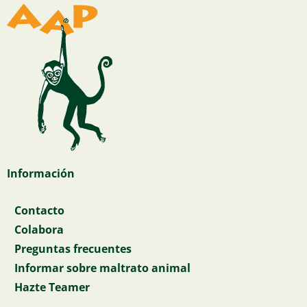
Información
Contacto
Colabora
Preguntas frecuentes
Informar sobre maltrato animal
Hazte Teamer