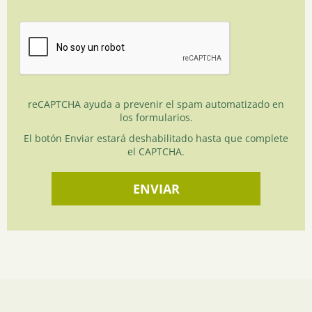
reCAPTCHA ayuda a prevenir el spam automatizado en
los formularios.
El botón Enviar estará deshabilitado hasta que complete
el CAPTCHA.