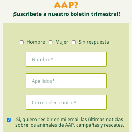
AAP?
¡Suscríbete a nuestro boletín trimestral!
Hombre
Mujer
Sin respuesta
Sí, quiero recibir en mi email las últimas noticias
sobre los animales de AAP, campañas y rescates.