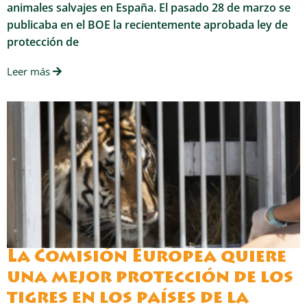
animales salvajes en España. El pasado 28 de marzo se
publicaba en el BOE la recientemente aprobada ley de
protección de
Leer más
La Comisión Europea quiere
una mejor protección de los
tigres en los países de la