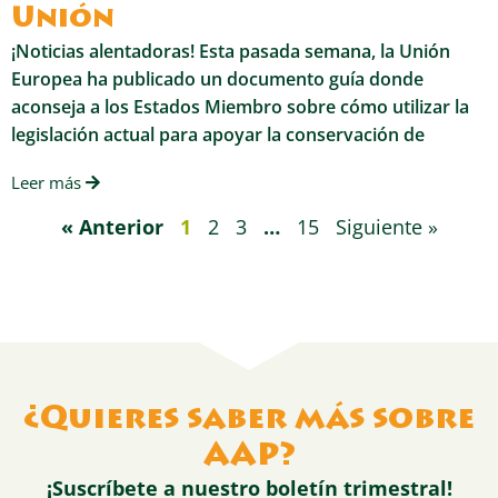
Unión
¡Noticias alentadoras! Esta pasada semana, la Unión
Europea ha publicado un documento guía donde
aconseja a los Estados Miembro sobre cómo utilizar la
legislación actual para apoyar la conservación de
Leer más
« Anterior
1
2
3
…
15
Siguiente »
¿Quieres saber más sobre
AAP?
¡Suscríbete a nuestro boletín trimestral!