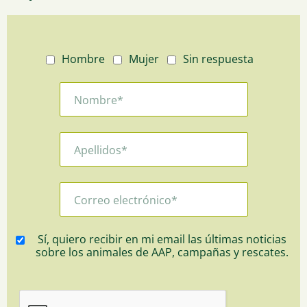
Hombre
Mujer
Sin respuesta
Sí, quiero recibir en mi email las últimas noticias
sobre los animales de AAP, campañas y rescates.