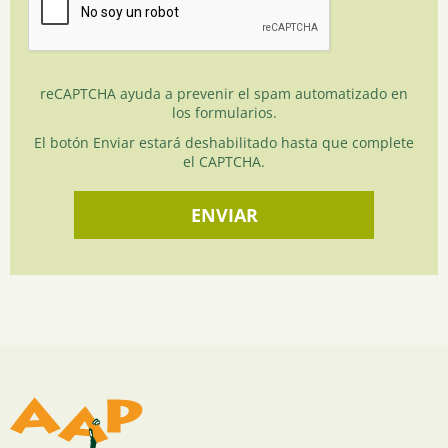
reCAPTCHA ayuda a prevenir el spam automatizado en
los formularios.
El botón Enviar estará deshabilitado hasta que complete
el CAPTCHA.