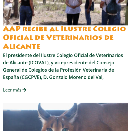
AAP recibe al Ilustre Colegio
Oficial de Veterinarios de
Alicante
El presidente del Ilustre Colegio Oficial de Veterinarios
de Alicante (ICOVAL), y vicepresidente del Consejo
General de Colegios de la Profesión Veterinaria de
España (CGCPVE), D. Gonzalo Moreno del Val,
Leer más