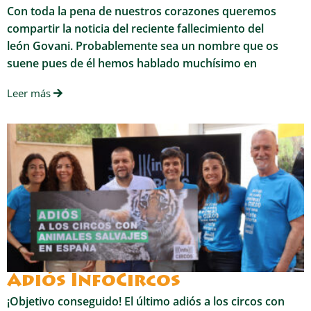
Con toda la pena de nuestros corazones queremos
compartir la noticia del reciente fallecimiento del
león Govani. Probablemente sea un nombre que os
suene pues de él hemos hablado muchísimo en
Leer más
Adiós InfoCircos
¡Objetivo conseguido! El último adiós a los circos con