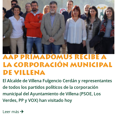
AAP PRIMADOMUS RECIBE A
LA CORPORACIÓN MUNICIPAL
DE VILLENA
El Alcalde de Villena Fulgencio Cerdán y representantes
de todos los partidos políticos de la corporación
municipal del Ayuntamiento de Villena (PSOE, Los
Verdes, PP y VOX) han visitado hoy
Leer más