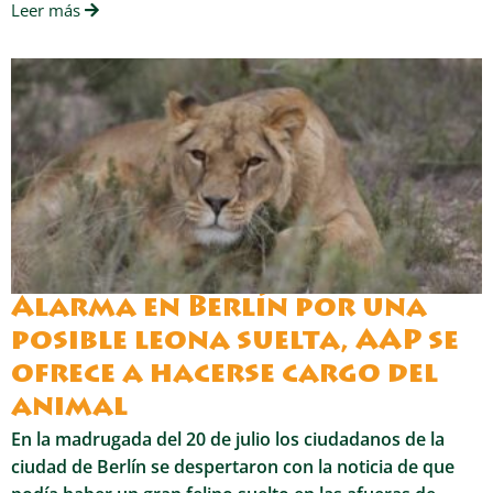
Leer más
Alarma en Berlín por una
posible leona suelta, AAP se
ofrece a hacerse cargo del
animal
En la madrugada del 20 de julio los ciudadanos de la
ciudad de Berlín se despertaron con la noticia de que