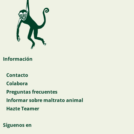
Información
Contacto
Colabora
Preguntas frecuentes
Informar sobre maltrato animal
Hazte Teamer
Síguenos en