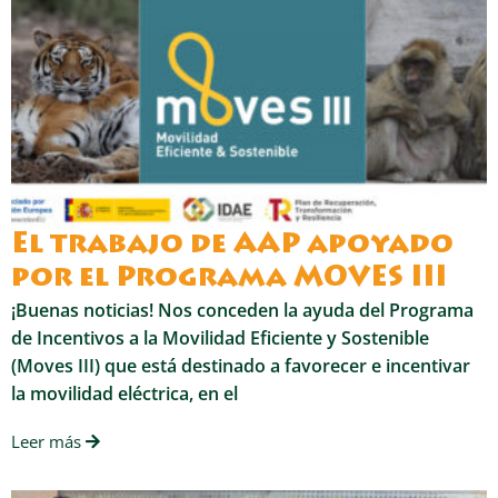
El trabajo de AAP apoyado
por el Programa MOVES III
¡Buenas noticias! Nos conceden la ayuda del Programa
de Incentivos a la Movilidad Eficiente y Sostenible
(Moves III) que está destinado a favorecer e incentivar
la movilidad eléctrica, en el
Leer más