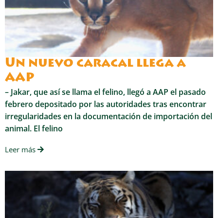
Un nuevo caracal llega a
AAP
– Jakar, que así se llama el felino, llegó a AAP el pasado
febrero depositado por las autoridades tras encontrar
irregularidades en la documentación de importación del
animal. El felino
Leer más