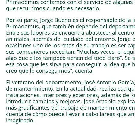
Primadomus contamos con el servicio de algunas 
que recurrimos cuando es necesario.
Por su parte, Jorge Bueno es el responsable de la 
Primadomus, que también depende del departame
Entre sus labores se encuentra abastecer al centro
animales, además del cuidado del entorno. Jorge e
ocasiones uno de los retos de su trabajo es ser ca
sus compañeros necesitan: “Muchas veces, el eq
algo que ellos tampoco tienen del todo claro”. Se t
esa cosa que les sirva para conseguir la idea que h
creo que lo conseguimos”, cuenta.
El veterano del departamento, José Antonio García
de mantenimiento. En la actualidad, realiza cualqui
instalaciones, interiores y exteriores, además de 
introducir cambios y mejoras. José Antonio explica
más gratificantes del trabajo de mantenimiento en
cuenta de cómo puede llevar a cabo tareas que an
imaginado.