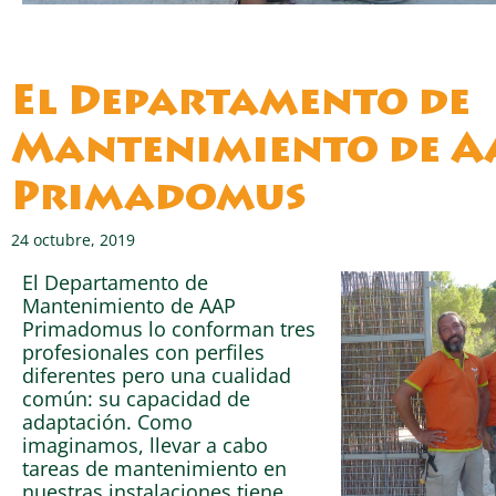
El Departamento de
Mantenimiento de A
Primadomus
24 octubre, 2019
El Departamento de
Mantenimiento de AAP
Primadomus lo conforman tres
profesionales con perfiles
diferentes pero una cualidad
común: su capacidad de
adaptación. Como
imaginamos, llevar a cabo
tareas de mantenimiento en
nuestras instalaciones tiene