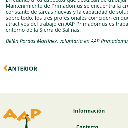
Mantenimiento de Primadomus se encuentra la crea
constante de tareas nuevas y la capacidad de soluc
sobre todo, los tres profesionales coinciden en q
atractivos del trabajo en AAP Primadomus es trabaja
entorno de la Sierra de Salinas.
Belén Pardos Martínez, voluntaria en AAP Primadomu
Ant
ANTERIOR
Información
Contacto