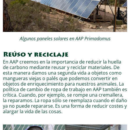
Algunos paneles solares en AAP Primadomus
Reúso y reciclaje
En AAP creemos en la importancia de reducir la huella
de carbono mediante reusar y reciclar materiales. De
esta manera damos una segunda vida a objetos como
mangueras viejas o palés que podemos convertir en
objetos de enriquecimiento para nuestros animales. La
política de cambio de ropa de trabajo en AAP también es
crítica. Cuando, por ejemplo, se rompe una cremallera,
la reparamos. La ropa sólo se reemplaza cuando el daño
ya no puede repararse. Es una forma de reducir costes y
alargar la vida de las cosas.