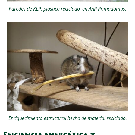
Paredes de KLP, plástico reciclado, en AAP Primadomus.
Enriquecimiento estructural hecho de material reciclado.