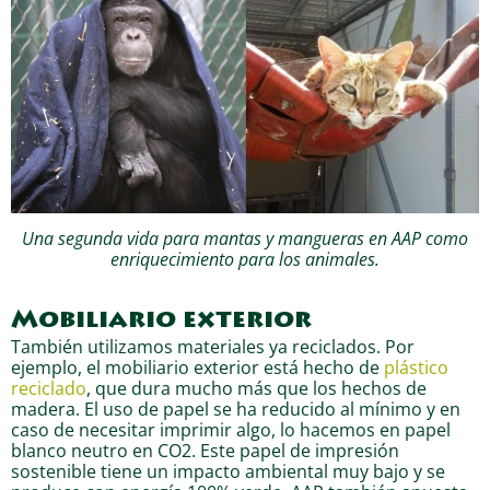
Una segunda vida para mantas y mangueras en AAP como
enriquecimiento para los animales.
Mobiliario exterior
También utilizamos materiales ya reciclados. Por
ejemplo, el mobiliario exterior está hecho de
plástico
reciclado
, que dura mucho más que los hechos de
madera. El uso de papel se ha reducido al mínimo y en
caso de necesitar imprimir algo, lo hacemos en papel
blanco neutro en CO2. Este papel de impresión
sostenible tiene un impacto ambiental muy bajo y se