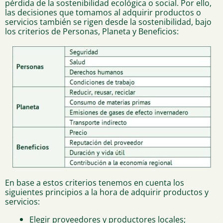
pérdida de la sostenibilidad ecológica o social. Por ello,
las decisiones que tomamos al adquirir productos o
servicios también se rigen desde la sostenibilidad, bajo
los criterios de Personas, Planeta y Beneficios:
En base a estos criterios tenemos en cuenta los
siguientes principios a la hora de adquirir productos y
servicios:
Elegir proveedores y productores locales;