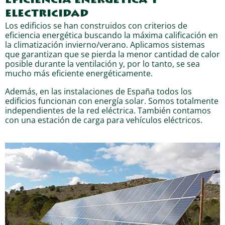
Eficiencia energética y
electricidad
Los edificios se han construidos con criterios de
eficiencia energética buscando la máxima calificación en
la climatización invierno/verano. Aplicamos sistemas
que garantizan que se pierda la menor cantidad de calor
posible durante la ventilación y, por lo tanto, se sea
mucho más eficiente energéticamente.
Además, en las instalaciones de España todos los
edificios funcionan con energía solar. Somos totalmente
independientes de la red eléctrica. También contamos
con una estación de carga para vehículos eléctricos.