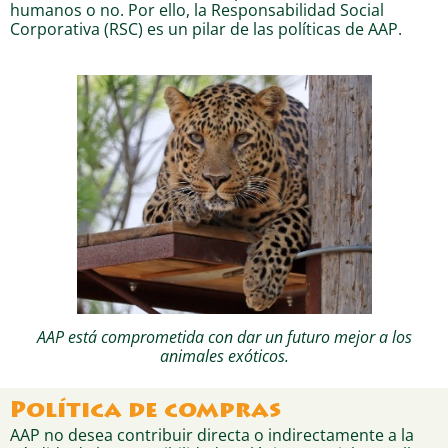
humanos o no. Por ello, la Responsabilidad Social
Corporativa (RSC) es un pilar de las políticas de AAP.
AAP está comprometida con dar un futuro mejor a los
animales exóticos.
Política de compras
AAP no desea contribuir directa o indirectamente a la