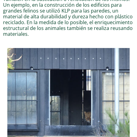
Un ejemplo, en la construcción de los edificios para
grandes felinos se utilizó KLP para las paredes, un
material de alta durabilidad y dureza hecho con plástico
reciclado. En la medida de lo posible, el enriquecimiento
estructural de los animales también se realiza reusando
materiales.