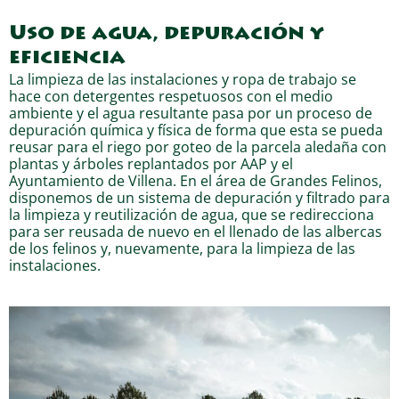
Uso de agua, depuración y
eficiencia
La limpieza de las instalaciones y ropa de trabajo se
hace con detergentes respetuosos con el medio
ambiente y el agua resultante pasa por un proceso de
depuración química y física de forma que esta se pueda
reusar para el riego por goteo de la parcela aledaña con
plantas y árboles replantados por AAP y el
Ayuntamiento de Villena. En el área de Grandes Felinos,
disponemos de un sistema de depuración y filtrado para
la limpieza y reutilización de agua, que se redirecciona
para ser reusada de nuevo en el llenado de las albercas
de los felinos y, nuevamente, para la limpieza de las
instalaciones.