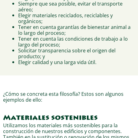
Siempre que sea posible, evitar el transporte
aéreo;
Elegir materiales reciclados, reciclables y
orgánicos;
Tener en cuenta garantías de bienestar animal a
lo largo del proceso;
Tener en cuenta las condiciones de trabajo a lo
largo del proceso;
Solicitar transparencia sobre el origen del
producto; y
Elegir calidad y una larga vida útil.
¿Cómo se concreta esta filosofía? Estos son algunos
ejemplos de ello:
Materiales sostenibles
Utilizamos los materiales más sostenibles para la
construcción de nuestros edificios y componentes.
También en la sustitución o renovación de los mismos.