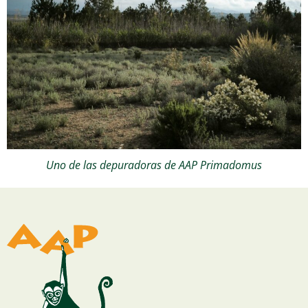
Uno de las depuradoras de AAP Primadomus