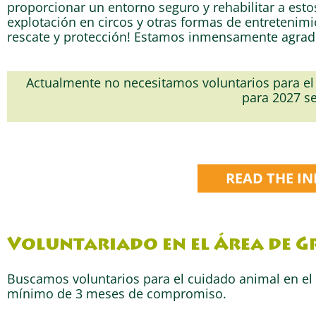
proporcionar un entorno seguro y rehabilitar a estos
explotación en circos y otras formas de entretenimi
rescate y protección! Estamos inmensamente agrad
Actualmente no necesitamos voluntarios para el
para 2027 se
READ THE I
Voluntariado en el Área de G
Buscamos voluntarios para el cuidado animal en el
mínimo de 3 meses de compromiso.