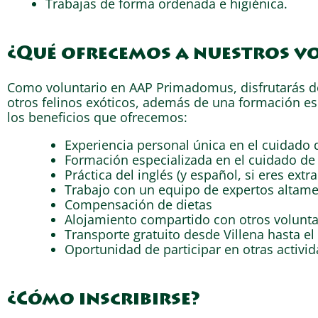
Trabajas de forma ordenada e higiénica.
¿Qué ofrecemos a nuestros v
Como voluntario en AAP Primadomus, disfrutarás de 
otros felinos exóticos, además de una formación es
los beneficios que ofrecemos:
Experiencia personal única en el cuidado d
Formación especializada en el cuidado de 
Práctica del inglés (y español, si eres extra
Trabajo con un equipo de expertos altame
Compensación de dietas
Alojamiento compartido con otros volunta
Transporte gratuito desde Villena hasta el 
Oportunidad de participar en otras activi
¿Cómo inscribirse?