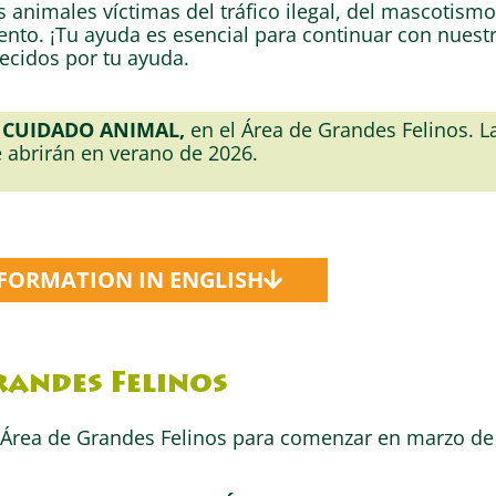
 animales víctimas del tráfico ilegal, del mascotismo
ento. ¡Tu ayuda es esencial para continuar con nuest
ecidos por tu ayuda.
CUIDADO ANIMAL,
en el Área de Grandes Felinos. L
 abrirán en verano de 2026.
NFORMATION IN ENGLISH
randes Felinos
 Área de Grandes Felinos para comenzar en marzo de