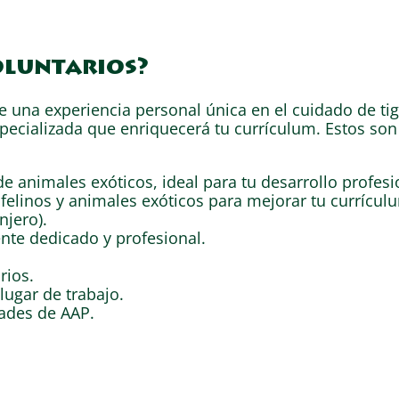
oluntarios?
una experiencia personal única en el cuidado de tig
pecializada que enriquecerá tu currículum. Estos so
e animales exóticos, ideal para tu desarrollo profesi
felinos y animales exóticos para mejorar tu currícul
njero).
nte dedicado y profesional.
rios.
lugar de trabajo.
dades de AAP.