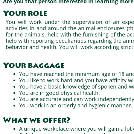
Are you that person interested in learning more
Your role
You will work under the supervision of an expe
activities in and around the animal enclosures (th
for the animals, help with the furnishing of the 
help with reporting peculiarities regarding the anim
behavior and health. You will work according strict
Your baggage
You have reached the minimum age of 18 and
You like to work hard and you have affinity wi
You have a basic knowledge of spoken and wri
You are in good physical health.
You are accurate and can work independently a
You work in an orderly and hygienic manner.
What we offer?
A unique workplace where you will gain a lot 