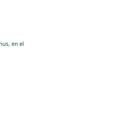
us, en el