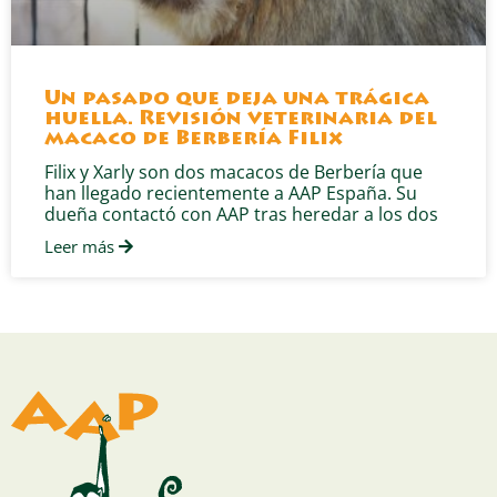
Un pasado que deja una trágica
huella. Revisión veterinaria del
macaco de Berbería Filix
Filix y Xarly son dos macacos de Berbería que
han llegado recientemente a AAP España. Su
dueña contactó con AAP tras heredar a los dos
Leer más