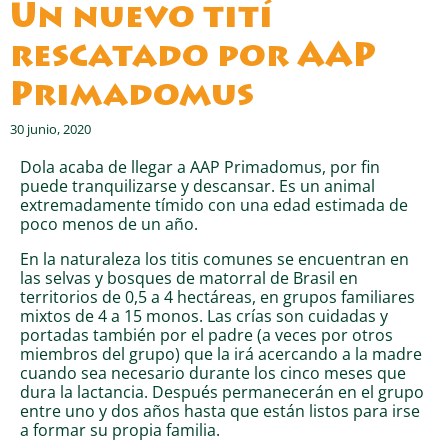
Un nuevo tití
rescatado por AAP
Primadomus
30 junio, 2020
Dola acaba de llegar a AAP Primadomus, por fin
puede tranquilizarse y descansar. Es un animal
extremadamente tímido con una edad estimada de
poco menos de un año.
En la naturaleza los titis comunes se encuentran en
las selvas y bosques de matorral de Brasil en
territorios de 0,5 a 4 hectáreas, en grupos familiares
mixtos de 4 a 15 monos. Las crías son cuidadas y
portadas también por el padre (a veces por otros
miembros del grupo) que la irá acercando a la madre
cuando sea necesario durante los cinco meses que
dura la lactancia. Después permanecerán en el grupo
entre uno y dos años hasta que están listos para irse
a formar su propia familia.