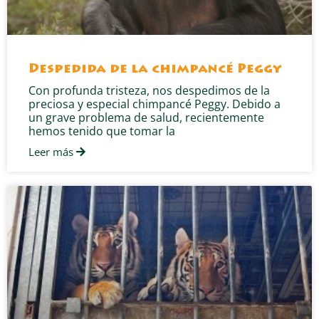
Despedida de la chimpancé Peggy
Con profunda tristeza, nos despedimos de la
preciosa y especial chimpancé Peggy. Debido a
un grave problema de salud, recientemente
hemos tenido que tomar la
Leer más