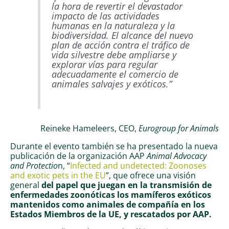
la hora de revertir el devastador
impacto de las actividades
humanas en la naturaleza y la
biodiversidad. El alcance del nuevo
plan de acción contra el tráfico de
vida silvestre debe ampliarse y
explorar vías para regular
adecuadamente el comercio de
animales salvajes y exóticos.”
Reineke Hameleers, CEO,
Eurogroup for Animals
Durante el evento también se ha presentado la nueva
publicación de la organización AAP
Animal Advocacy
and Protectio
n, “
Infected and undetected: Zoonoses
and exotic pets in the EU
”, que ofrece una visión
general
del papel que juegan en la transmisión de
enfermedades zoonóticas los mamíferos exóticos
mantenidos como animales de compañía en los
Estados Miembros de la UE, y rescatados por AAP.