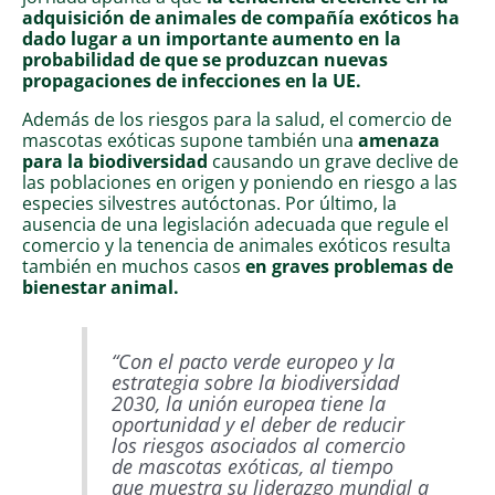
adquisición de animales de compañía exóticos ha
dado lugar a un importante aumento en la
probabilidad de que se produzcan nuevas
propagaciones de infecciones en la UE.
Además de los riesgos para la salud, el comercio de
mascotas exóticas supone también una
amenaza
para la biodiversidad
causando un grave declive de
las poblaciones en origen y poniendo en riesgo a las
especies silvestres autóctonas. Por último, la
ausencia de una legislación adecuada que regule el
comercio y la tenencia de animales exóticos resulta
también en muchos casos
en graves problemas de
bienestar animal.
“Con el pacto verde europeo y la
estrategia sobre la biodiversidad
2030, la unión europea tiene la
oportunidad y el deber de reducir
los riesgos asociados al comercio
de mascotas exóticas, al tiempo
que muestra su liderazgo mundial a