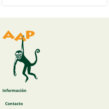
Información
Contacto