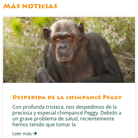
Más noticias
Despedida de la chimpancé Peggy
Con profunda tristeza, nos despedimos de la
preciosa y especial chimpancé Peggy. Debido a
un grave problema de salud, recientemente
hemos tenido que tomar la
Leer más