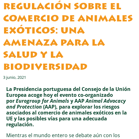
regulación sobre el
comercio de animales
exóticos: una
amenaza para la
salud y la
biodiversidad
3 junio, 2021
La Presidencia portuguesa del Consejo de la Unión
Europea acoge hoy el evento co-organizado
por
Eurogroup for Animals
y AAP
Animal Advocacy
and Protection
(AAP), para explorar los riesgos
asociados al comercio de animales exóticos en la
UE y las posibles vías para una adecuada
regulación.
Mientras el mundo entero se debate aún con los