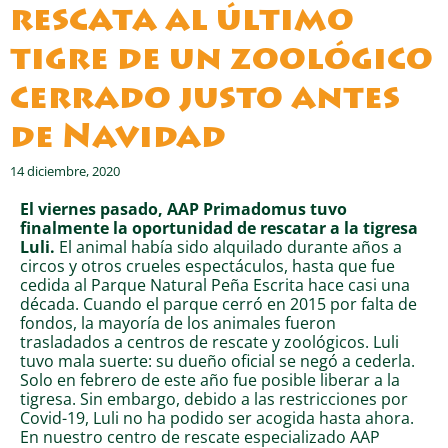
rescata al último
tigre de un zoológico
cerrado justo antes
de Navidad
14 diciembre, 2020
El viernes pasado, AAP Primadomus tuvo
finalmente la oportunidad de rescatar a la tigresa
Luli.
El animal había sido alquilado durante años a
circos y otros crueles espectáculos, hasta que fue
cedida al Parque Natural Peña Escrita hace casi una
década. Cuando el parque cerró en 2015 por falta de
fondos, la mayoría de los animales fueron
trasladados a centros de rescate y zoológicos. Luli
tuvo mala suerte: su dueño oficial se negó a cederla.
Solo en febrero de este año fue posible liberar a la
tigresa. Sin embargo, debido a las restricciones por
Covid-19, Luli no ha podido ser acogida hasta ahora.
En nuestro centro de rescate especializado AAP