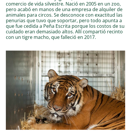
comercio de vida silvestre. Nació en 2005 en un zoo,
pero acabó en manos de una empresa de alquiler de
animales para circos. Se desconoce con exactitud las
penurias que tuvo que soportar, pero todo apunta a
que fue cedida a Peña Escrita porque los costos de su
cuidado eran demasiado altos. Allí compartió recinto
con un tigre macho, que falleció en 2017.