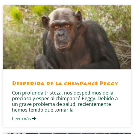
Despedida de la chimpancé Peggy
Con profunda tristeza, nos despedimos de la
preciosa y especial chimpancé Peggy. Debido a
un grave problema de salud, recientemente
hemos tenido que tomar la
Leer más