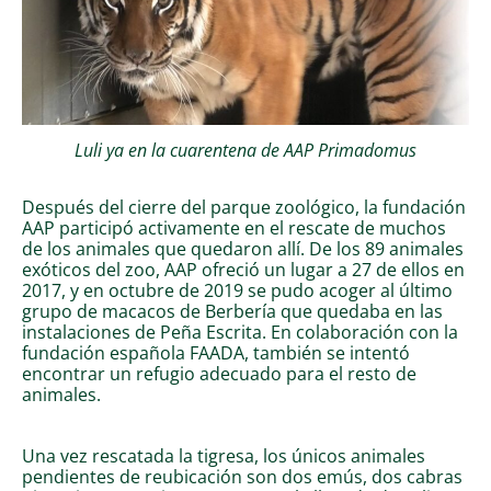
Luli ya en la cuarentena de AAP Primadomus
Después del cierre del parque zoológico, la fundación
AAP participó activamente en el rescate de muchos
de los animales que quedaron allí. De los 89 animales
exóticos del zoo, AAP ofreció un lugar a 27 de ellos en
2017, y en octubre de 2019 se pudo acoger al último
grupo de macacos de Berbería que quedaba en las
instalaciones de Peña Escrita. En colaboración con la
fundación española FAADA, también se intentó
encontrar un refugio adecuado para el resto de
animales.
Una vez rescatada la tigresa, los únicos animales
pendientes de reubicación son dos emús, dos cabras