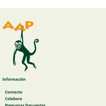
Información
Contacto
Colabora
Preguntas frecuentes