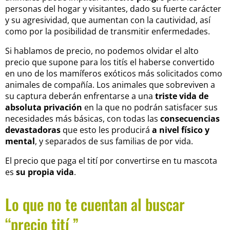
personas del hogar y visitantes, dado su fuerte carácter
y su agresividad, que aumentan con la cautividad, así
como por la posibilidad de transmitir enfermedades.
Si hablamos de precio, no podemos olvidar el alto
precio que supone para los titís el haberse convertido
en uno de los mamíferos exóticos más solicitados como
animales de compañía.
Los animales que sobreviven a
su captura
deberán enfrentarse a una
triste vida de
absoluta privación
en la que no podrán satisfacer sus
necesidades más básicas, con todas las
consecuencias
devastadoras
que esto les producirá
a nivel físico y
mental
, y separados de sus familias de por vida.
El precio que paga el tití por convertirse en tu mascota
es
su propia vida
.
Lo que no te cuentan al buscar
“precio tití ”