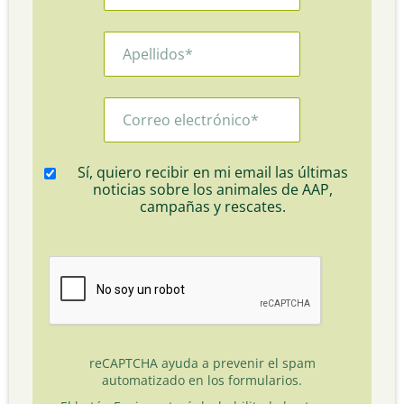
Sí, quiero recibir en mi email las últimas
noticias sobre los animales de AAP,
campañas y rescates.
reCAPTCHA ayuda a prevenir el spam
automatizado en los formularios.