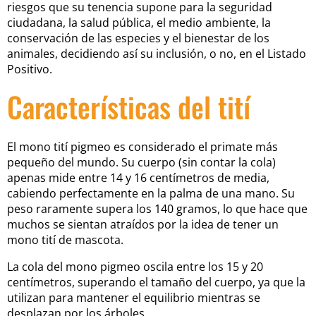
riesgos que su tenencia supone para la seguridad
ciudadana, la salud pública, el medio ambiente, la
conservación de las especies y el bienestar de los
animales, decidiendo así su inclusión, o no, en el Listado
Positivo.
Características del tití
El mono tití pigmeo es considerado el primate más
pequeño del mundo. Su cuerpo (sin contar la cola)
apenas mide entre 14 y 16 centímetros de media,
cabiendo perfectamente en la palma de una mano. Su
peso raramente supera los 140 gramos, lo que hace que
muchos se sientan atraídos por la idea de tener un
mono tití de mascota.
La cola del mono pigmeo oscila entre los 15 y 20
centímetros, superando el tamaño del cuerpo, ya que la
utilizan para mantener el equilibrio mientras se
desplazan por los árboles.