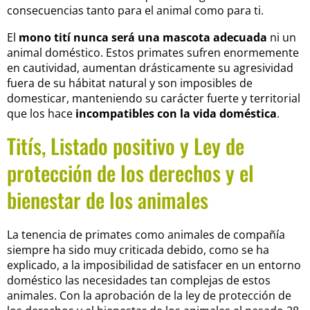
consecuencias tanto para el animal como para ti.
El
mono tití nunca será una mascota adecuada
ni un
animal doméstico. Estos primates sufren enormemente
en cautividad, aumentan drásticamente su agresividad
fuera de su hábitat natural y son imposibles de
domesticar, manteniendo su carácter fuerte y territorial
que los hace
incompatibles con la vida doméstica
.
Titís, Listado positivo y Ley de
protección de los derechos y el
bienestar de los animales
La tenencia de primates como animales de compañía
siempre ha sido muy criticada debido, como se ha
explicado, a la imposibilidad de satisfacer en un entorno
doméstico las necesidades tan complejas de estos
animales. Con la aprobación de la ley de protección de