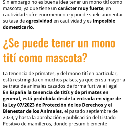
Sin embargo no es buena idea tener un mono tití como
mascota, ya que tiene un
carácter muy fuerte
, en
cautividad sufre enormemente y puede suele aumentar
su tasa de
agresividad
en cautividad y es
imposible
domesticarlo
.
¿Se puede tener un mono
tití como mascota?
La tenencia de primates, y del mono tití en particular,
está restringida en muchos países, ya que en su mayoría
se trata de animales cazados de forma furtiva e ilegal.
En España la tenencia de titís y de primates en
general, está prohibida desde la entrada en vigor de
la Ley 07/2023 de Protección de los Derechos y el
Bienestar de los Animales,
el pasado septiembre de
2023, y hasta la aprobación y publicación del Listado
Positivo de mamíferos, donde presumiblemente