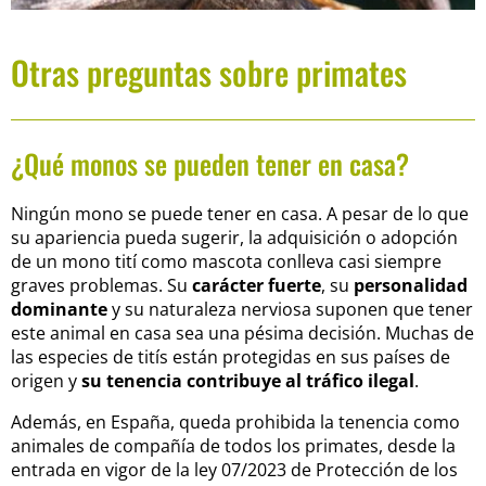
Otras preguntas sobre primates
¿Qué monos se pueden tener en casa?
Ningún mono se puede tener en casa. A pesar de lo que
su apariencia pueda sugerir, la adquisición o adopción
de un mono tití como mascota conlleva casi siempre
graves problemas. Su
carácter fuerte
, su
personalidad
dominante
y su naturaleza nerviosa suponen que tener
este animal en casa sea una pésima decisión. Muchas de
las especies de titís están protegidas en sus países de
origen y
su tenencia contribuye al tráfico ilegal
.
Además, en España, queda prohibida la tenencia como
animales de compañía de todos los primates, d
esde la
entrada en vigor de la ley 07/2023 de Protección de los