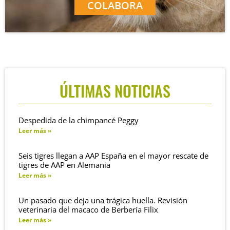
COLABORA
ÚLTIMAS NOTICIAS
Despedida de la chimpancé Peggy
Leer más »
Seis tigres llegan a AAP España en el mayor rescate de
tigres de AAP en Alemania
Leer más »
Un pasado que deja una trágica huella. Revisión
veterinaria del macaco de Berbería Filix
Leer más »