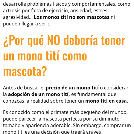
desarrolle problemas físicos y comportamentales, como
artrosis por falta de ejercicio, ansiedad, estrés,
agresividad…
Los monos tití no son mascotas
ni
pueden llegar a serlo.
¿Por qué NO debería tener
un mono tití como
mascota?
Antes de buscar el
precio de un mono tití
o considerar
la
adopción de un mono tití,
es fundamental que
conozcas la realidad
sobre tener un
mono tití en casa
.
Es conocido como el primate más pequeño del mundo,
puede parecer la mascota perfecta por su diminuto
tamaño y apariencia adorable. Sin embargo, comprar un
mono tití es una decisión que traerá graves