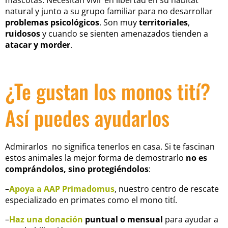
natural y junto a su grupo familiar para no desarrollar
problemas psicológicos
. Son muy
territoriales
,
ruidosos
y cuando se sienten amenazados tienden a
atacar y
morder
.
¿Te gustan los monos tití?
Así puedes ayudarlos
Admirarlos no significa tenerlos en casa. Si te fascinan
estos animales la mejor forma de demostrarlo
no es
comprándolos, sino protegiéndolos
:
–
Apoya a AAP Primadomus
, nuestro centro de rescate
especializado en primates como el mono tití.
–
Haz una donación
puntual o mensual
para ayudar a