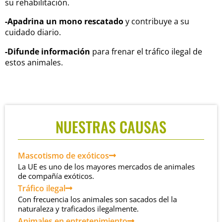
su rehabilitación.
-Apadrina un mono rescatado
y contribuye a su
cuidado diario.
-Difunde información
para frenar el tráfico ilegal de
estos animales.
NUESTRAS CAUSAS
Mascotismo de exóticos
La UE es uno de los mayores mercados de animales
de compañía exóticos.
Tráfico ilegal
Con frecuencia los animales son sacados del la
naturaleza y traficados ilegalmente.
Animales en entretenimiento