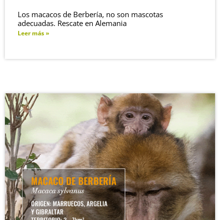
Los macacos de Berbería, no son mascotas
adecuadas. Rescate en Alemania
Leer más »