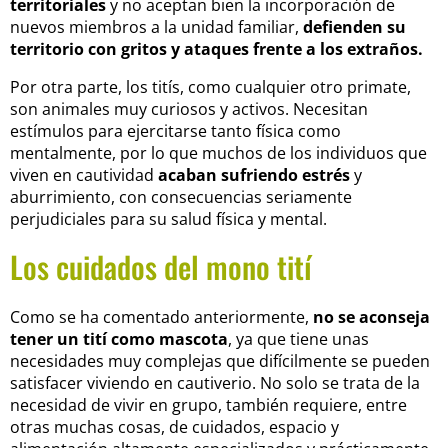
territoriales
y no aceptan bien la incorporación de
nuevos miembros a la unidad familiar,
defienden su
territorio con gritos y ataques frente a los extraños.
Por otra parte, los titís, como cualquier otro primate,
son animales muy curiosos y activos. Necesitan
estímulos para ejercitarse tanto física como
mentalmente, por lo que muchos de los individuos que
viven en cautividad
acaban sufriendo estrés
y
aburrimiento, con consecuencias seriamente
perjudiciales para su salud física y mental.
Los cuidados del mono tití
Como se ha comentado anteriormente,
no se aconseja
tener un tití como mascota
, ya que tiene unas
necesidades muy complejas que difícilmente se pueden
satisfacer viviendo en cautiverio. No solo se trata de la
necesidad de vivir en grupo, también requiere, entre
otras muchas cosas, de cuidados, espacio y