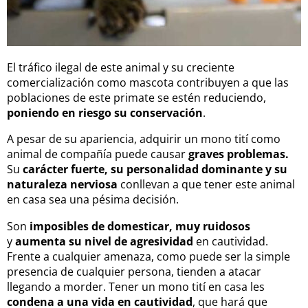
El tráfico ilegal de este animal y su creciente
comercialización como mascota contribuyen a que las
poblaciones de este primate se estén reduciendo,
poniendo en riesgo su conservación
.
A pesar de su apariencia, adquirir un mono tití como
animal de compañía puede causar
graves problemas.
Su
carácter fuerte, su personalidad dominante y su
naturaleza nerviosa
conllevan a que tener este animal
en casa sea una pésima decisión.
Son
imposibles de domesticar,
muy ruidosos
y
aumenta su nivel de agresividad
en cautividad.
Frente a cualquier amenaza, como puede ser la simple
presencia de cualquier persona, tienden a atacar
llegando a morder. Tener un mono tití en casa les
condena a una vida en cautividad
, que hará que