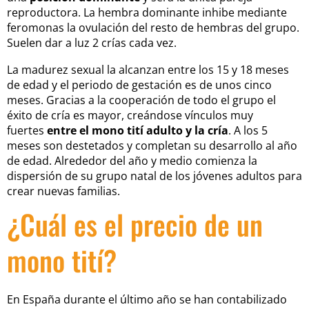
reproductora. La hembra dominante inhibe mediante
feromonas la ovulación del resto de hembras del grupo.
Suelen dar a luz 2 crías cada vez.
La madurez sexual la alcanzan entre los 15 y 18 meses
de edad y el periodo de gestación es de unos cinco
meses. Gracias a la cooperación de todo el grupo el
éxito de cría es mayor, creándose vínculos muy
fuertes
e
ntre el mono tití adulto y la cría
. A los 5
meses son destetados y completan su desarrollo al año
de edad. Alrededor del año y medio comienza la
dispersión de su grupo natal de los jóvenes adultos para
crear nuevas familias.
¿Cuál es el precio de un
mono tití?
En España durante el último año se han contabilizado