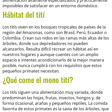
alimentación altamente especializados y prácticamente
imposibles de satisfacer en un entorno doméstico.
Hábitat del tití
Los titís viven en los bosques tropicales de países de la
región del Amazonas, como son Brasil, Perú, Ecuador o
Colombia. Crean sus nidos en las ramas más altas de los
árboles, donde sus depredadores no pueden
alcanzarlos. Resulta difícil recrear un hábitat así en
nuestros hogares y aunque cuentes con un amplio
espacio e intentes acondicionarlo de la mejor manera
posible, nunca cumplirá con los requisitos que estos
pequeños primates necesitan.
¿Qué come el mono tití?
Los titís siguen una alimentación muy variada, donde
predominan las hojas, frutas, insectos, hongos y, de
forma ocasional, arañas y pequeños reptiles. La comida
favorita de estos primates es la savia de los árboles, que