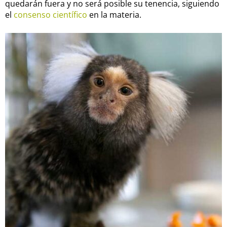
quedarán fuera y no será posible su tenencia, siguiendo
el
consenso científico
en la materia.