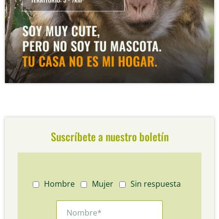
Suscríbete a nuestro boletín
Hombre
Mujer
Sin respuesta