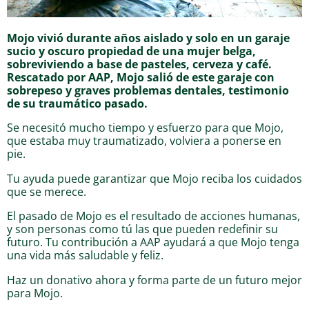
Mojo vivió durante años aislado y solo en un garaje
sucio y oscuro propiedad de una mujer belga,
sobreviviendo a base de pasteles, cerveza y café.
Rescatado por AAP, Mojo salió de este garaje con
sobrepeso y graves problemas dentales, testimonio
de su traumático pasado.
Se necesitó mucho tiempo y esfuerzo para que Mojo,
que estaba muy traumatizado, volviera a ponerse en
pie.
Tu ayuda puede garantizar que Mojo reciba los cuidados
que se merece.
El pasado de Mojo es el resultado de acciones humanas,
y son personas como tú las que pueden redefinir su
futuro. Tu contribución a AAP ayudará a que Mojo tenga
una vida más saludable y feliz.
Haz un donativo ahora y forma parte de un futuro mejor
para Mojo.