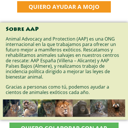
QUIERO AYUDAR A MOJO
Sobre AAP
Animal Advocacy and Protection (AAP) es una ONG
internacional en la que trabajamos para ofrecer un
futuro mejor a mamíferos exóticos. Rescatamos y
rehabilitamos animales salvajes en nuestros centros
de rescate: AAP España (Villena – Alicante) y AAP
Países Bajos (Almere), y realizamos trabajo de
incidencia política dirigido a mejorar las leyes de
bienestar animal.
Gracias a personas como tú, podemos ayudar a
cientos de animales exóticos cada año.