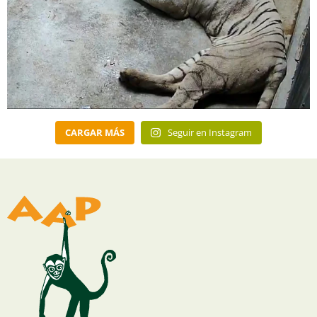
CARGAR MÁS
Seguir en Instagram