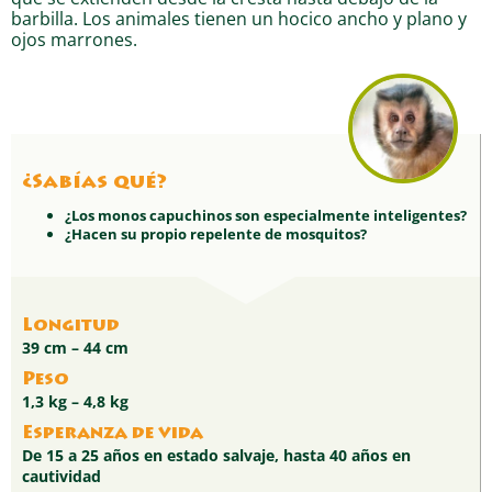
barbilla. Los animales tienen un hocico ancho y plano y
ojos marrones.
¿Sabías qué?
¿Los monos capuchinos son especialmente inteligentes?
¿Hacen su propio repelente de mosquitos?
Longitud
39 cm – 44 cm
Peso
1,3 kg – 4,8 kg
Esperanza de vida
De 15 a 25 años en estado salvaje, hasta 40 años en
cautividad