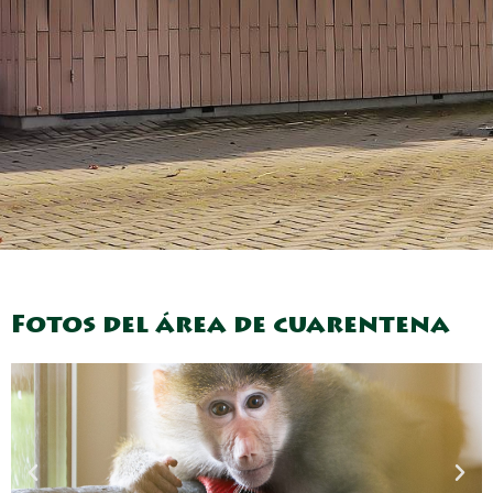
Fotos del área de cuarentena