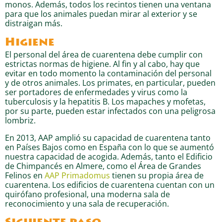
monos. Además, todos los recintos tienen una ventana
para que los animales puedan mirar al exterior y se
distraigan más.
Higiene
El personal del área de cuarentena debe cumplir con
estrictas normas de higiene. Al fin y al cabo, hay que
evitar en todo momento la contaminación del personal
y de otros animales. Los primates, en particular, pueden
ser portadores de enfermedades y virus como la
tuberculosis y la hepatitis B. Los mapaches y mofetas,
por su parte, pueden estar infectados con una peligrosa
lombriz.
En 2013, AAP amplió su capacidad de cuarentena tanto
en Países Bajos como en España con lo que se aumentó
nuestra capacidad de acogida. Además, tanto el Edificio
de Chimpancés en Almere, como el Área de Grandes
Felinos en
AAP Primadomus
tienen su propia área de
cuarentena. Los edificios de cuarentena cuentan con un
quirófano profesional, una moderna sala de
reconocimiento y una sala de recuperación.