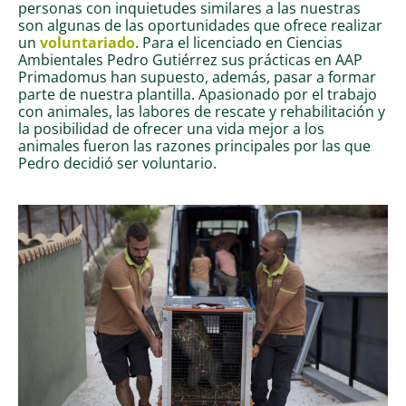
personas con inquietudes similares a las nuestras
son algunas de las oportunidades que ofrece realizar
un
voluntariado
. Para el licenciado en Ciencias
Ambientales Pedro Gutiérrez sus prácticas en AAP
Primadomus han supuesto, además, pasar a formar
parte de nuestra plantilla. Apasionado por el trabajo
con animales, las labores de rescate y rehabilitación y
la posibilidad de ofrecer una vida mejor a los
animales fueron las razones principales por las que
Pedro decidió ser voluntario.