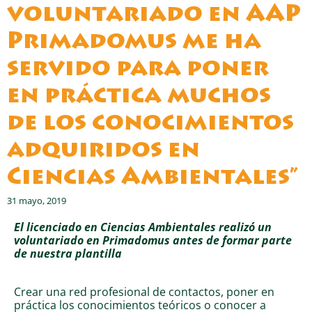
voluntariado en AAP
Primadomus me ha
servido para poner
en práctica muchos
de los conocimientos
adquiridos en
Ciencias Ambientales”
31 mayo, 2019
El licenciado en Ciencias Ambientales realizó un
voluntariado en Primadomus antes de formar parte
de nuestra plantilla
Crear una red profesional de contactos, poner en
práctica los conocimientos teóricos o conocer a