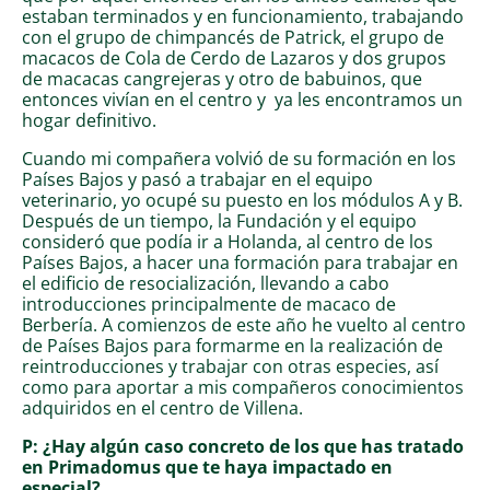
estaban terminados y en funcionamiento, trabajando
con el grupo de chimpancés de Patrick, el grupo de
macacos de Cola de Cerdo de Lazaros y dos grupos
de macacas cangrejeras y otro de babuinos, que
entonces vivían en el centro y ya les encontramos un
hogar definitivo.
Cuando mi compañera volvió de su formación en los
Países Bajos y pasó a trabajar en el equipo
veterinario, yo ocupé su puesto en los módulos A y B.
Después de un tiempo, la Fundación y el equipo
consideró que podía ir a Holanda, al centro de los
Países Bajos, a hacer una formación para trabajar en
el edificio de resocialización, llevando a cabo
introducciones principalmente de macaco de
Berbería. A comienzos de este año he vuelto al centro
de Países Bajos para formarme en la realización de
reintroducciones y trabajar con otras especies, así
como para aportar a mis compañeros conocimientos
adquiridos en el centro de Villena.
P: ¿Hay algún caso concreto de los que has tratado
en Primadomus que te haya impactado en
especial?