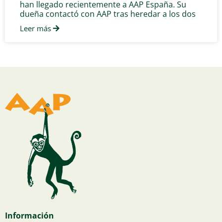
han llegado recientemente a AAP España. Su
dueña contactó con AAP tras heredar a los dos
Leer más
Información