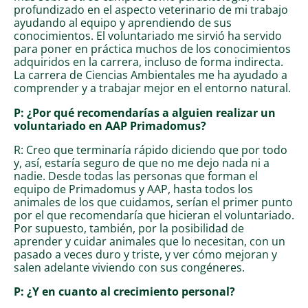
profundizado en el aspecto veterinario de mi trabajo
ayudando al equipo y aprendiendo de sus
conocimientos. El voluntariado me sirvió ha servido
para poner en práctica muchos de los conocimientos
adquiridos en la carrera, incluso de forma indirecta.
La carrera de Ciencias Ambientales me ha ayudado a
comprender y a trabajar mejor en el entorno natural.
P: ¿Por qué recomendarías a alguien realizar un
voluntariado en AAP Primadomus?
R: Creo que terminaría rápido diciendo que por todo
y, así, estaría seguro de que no me dejo nada ni a
nadie. Desde todas las personas que forman el
equipo de Primadomus y AAP, hasta todos los
animales de los que cuidamos, serían el primer punto
por el que recomendaría que hicieran el voluntariado.
Por supuesto, también, por la posibilidad de
aprender y cuidar animales que lo necesitan, con un
pasado a veces duro y triste, y ver cómo mejoran y
salen adelante viviendo con sus congéneres.
P: ¿Y en cuanto al crecimiento personal?